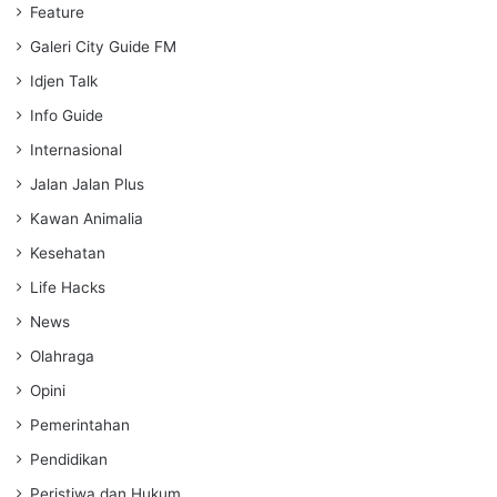
Feature
Galeri City Guide FM
Idjen Talk
Info Guide
Internasional
Jalan Jalan Plus
Kawan Animalia
Kesehatan
Life Hacks
News
Olahraga
Opini
Pemerintahan
Pendidikan
Peristiwa dan Hukum