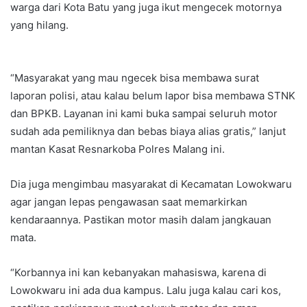
warga dari Kota Batu yang juga ikut mengecek motornya
yang hilang.
“Masyarakat yang mau ngecek bisa membawa surat
laporan polisi, atau kalau belum lapor bisa membawa STNK
dan BPKB. Layanan ini kami buka sampai seluruh motor
sudah ada pemiliknya dan bebas biaya alias gratis,” lanjut
mantan Kasat Resnarkoba Polres Malang ini.
Dia juga mengimbau masyarakat di Kecamatan Lowokwaru
agar jangan lepas pengawasan saat memarkirkan
kendaraannya. Pastikan motor masih dalam jangkauan
mata.
“Korbannya ini kan kebanyakan mahasiswa, karena di
Lowokwaru ini ada dua kampus. Lalu juga kalau cari kos,