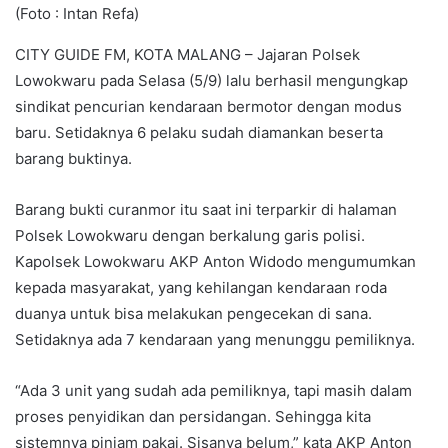
(Foto : Intan Refa)
CITY GUIDE FM, KOTA MALANG – Jajaran Polsek
Lowokwaru pada Selasa (5/9) lalu berhasil mengungkap
sindikat pencurian kendaraan bermotor dengan modus
baru. Setidaknya 6 pelaku sudah diamankan beserta
barang buktinya.
Barang bukti curanmor itu saat ini terparkir di halaman
Polsek Lowokwaru dengan berkalung garis polisi.
Kapolsek Lowokwaru AKP Anton Widodo mengumumkan
kepada masyarakat, yang kehilangan kendaraan roda
duanya untuk bisa melakukan pengecekan di sana.
Setidaknya ada 7 kendaraan yang menunggu pemiliknya.
“Ada 3 unit yang sudah ada pemiliknya, tapi masih dalam
proses penyidikan dan persidangan. Sehingga kita
sistemnya pinjam pakai. Sisanya belum,” kata AKP Anton