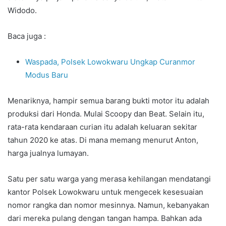
Widodo.
Baca juga :
Waspada, Polsek Lowokwaru Ungkap Curanmor
Modus Baru
Menariknya, hampir semua barang bukti motor itu adalah
produksi dari Honda. Mulai Scoopy dan Beat. Selain itu,
rata-rata kendaraan curian itu adalah keluaran sekitar
tahun 2020 ke atas. Di mana memang menurut Anton,
harga jualnya lumayan.
Satu per satu warga yang merasa kehilangan mendatangi
kantor Polsek Lowokwaru untuk mengecek kesesuaian
nomor rangka dan nomor mesinnya. Namun, kebanyakan
dari mereka pulang dengan tangan hampa. Bahkan ada