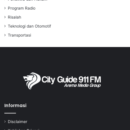
Program Radio
Risalah
Teknologi dan Otomotif
Transportasi
Informasi
Disclaimer