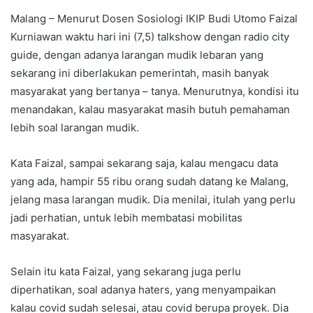
Malang – Menurut Dosen Sosiologi IKIP Budi Utomo Faizal
Kurniawan waktu hari ini (7,5) talkshow dengan radio city
guide, dengan adanya larangan mudik lebaran yang
sekarang ini diberlakukan pemerintah, masih banyak
masyarakat yang bertanya – tanya. Menurutnya, kondisi itu
menandakan, kalau masyarakat masih butuh pemahaman
lebih soal larangan mudik.
Kata Faizal, sampai sekarang saja, kalau mengacu data
yang ada, hampir 55 ribu orang sudah datang ke Malang,
jelang masa larangan mudik. Dia menilai, itulah yang perlu
jadi perhatian, untuk lebih membatasi mobilitas
masyarakat.
Selain itu kata Faizal, yang sekarang juga perlu
diperhatikan, soal adanya haters, yang menyampaikan
kalau covid sudah selesai, atau covid berupa proyek. Dia