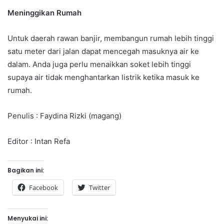
Meninggikan Rumah
Untuk daerah rawan banjir, membangun rumah lebih tinggi
satu meter dari jalan dapat mencegah masuknya air ke
dalam. Anda juga perlu menaikkan soket lebih tinggi
supaya air tidak menghantarkan listrik ketika masuk ke
rumah.
Penulis : Faydina Rizki (magang)
Editor : Intan Refa
Bagikan ini:
Facebook
Twitter
Menyukai ini: