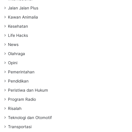
Jalan Jalan Plus
Kawan Animalia
Kesehatan
Life Hacks
News
Olahraga
Opini
Pemerintahan
Pendidikan
Peristiwa dan Hukum
Program Radio
Risalah
Teknologi dan Otomotif
Transportasi