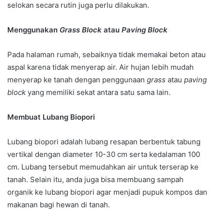
selokan secara rutin juga perlu dilakukan.
Menggunakan
Grass Block
atau
Paving Block
Pada halaman rumah, sebaiknya tidak memakai beton atau
aspal karena tidak menyerap air. Air hujan lebih mudah
menyerap ke tanah dengan penggunaan
grass
atau
paving
block
yang memiliki sekat antara satu sama lain.
Membuat Lubang Biopori
Lubang biopori adalah lubang resapan berbentuk tabung
vertikal dengan diameter 10-30 cm serta kedalaman 100
cm. Lubang tersebut memudahkan air untuk terserap ke
tanah. Selain itu, anda juga bisa membuang sampah
organik ke lubang biopori agar menjadi pupuk kompos dan
makanan bagi hewan di tanah.