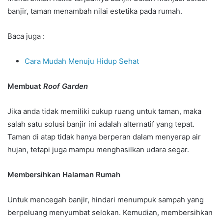
banjir, taman menambah nilai estetika pada rumah.
Baca juga :
Cara Mudah Menuju Hidup Sehat
Membuat
Roof Garden
Jika anda tidak memiliki cukup ruang untuk taman, maka
salah satu solusi banjir ini adalah alternatif yang tepat.
Taman di atap tidak hanya berperan dalam menyerap air
hujan, tetapi juga mampu menghasilkan udara segar.
Membersihkan Halaman Rumah
Untuk mencegah banjir, hindari menumpuk sampah yang
berpeluang menyumbat selokan. Kemudian, membersihkan