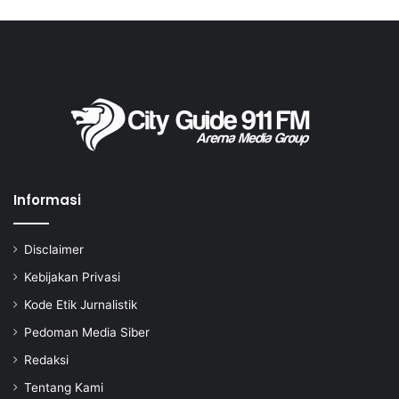
Informasi
Disclaimer
Kebijakan Privasi
Kode Etik Jurnalistik
Pedoman Media Siber
Redaksi
Tentang Kami