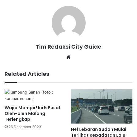
Tim Redaksi City Guide
Website
Related Articles
Wajib Mampir! Ini 5 Pusat
Oleh-oleh Malang
Terlengkap
26 Desember 2023
H+1 Lebaran Sudah Mulai
Terlihat Kepadatan Lalu