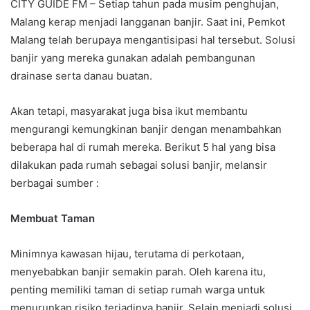
CITY GUIDE FM – Setiap tahun pada musim penghujan,
Malang kerap menjadi langganan banjir. Saat ini, Pemkot
Malang telah berupaya mengantisipasi hal tersebut. Solusi
banjir yang mereka gunakan adalah pembangunan
drainase serta danau buatan.
Akan tetapi, masyarakat juga bisa ikut membantu
mengurangi kemungkinan banjir dengan menambahkan
beberapa hal di rumah mereka. Berikut 5 hal yang bisa
dilakukan pada rumah sebagai solusi banjir, melansir
berbagai sumber :
Membuat Taman
Minimnya kawasan hijau, terutama di perkotaan,
menyebabkan banjir semakin parah. Oleh karena itu,
penting memiliki taman di setiap rumah warga untuk
menurunkan risiko terjadinya banjir. Selain menjadi solusi