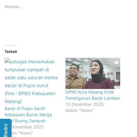
Memuat...
Terkait
DPRD Kota Malang Kritik
Penanganan Banjir Lamban
10 Desember 2025
Banjir di Pujon Sentil
dalam "News"
Kebiasaan Buruk Warga
Saat Buang Sampah
29 November 2023
dalam "News"