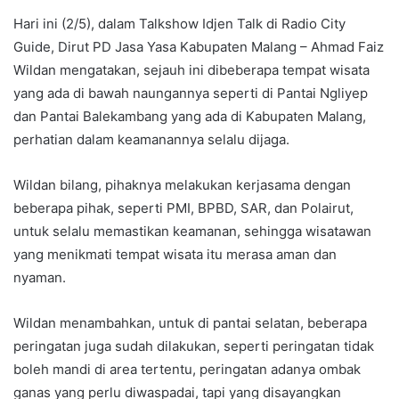
Hari ini (2/5), dalam Talkshow Idjen Talk di Radio City
Guide, Dirut PD Jasa Yasa Kabupaten Malang – Ahmad Faiz
Wildan mengatakan, sejauh ini dibeberapa tempat wisata
yang ada di bawah naungannya seperti di Pantai Ngliyep
dan Pantai Balekambang yang ada di Kabupaten Malang,
perhatian dalam keamanannya selalu dijaga.
Wildan bilang, pihaknya melakukan kerjasama dengan
beberapa pihak, seperti PMI, BPBD, SAR, dan Polairut,
untuk selalu memastikan keamanan, sehingga wisatawan
yang menikmati tempat wisata itu merasa aman dan
nyaman.
Wildan menambahkan, untuk di pantai selatan, beberapa
peringatan juga sudah dilakukan, seperti peringatan tidak
boleh mandi di area tertentu, peringatan adanya ombak
ganas yang perlu diwaspadai, tapi yang disayangkan