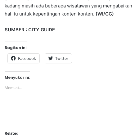
kadang masih ada beberapa wisatawan yang mengabaikan
hal itu untuk kepentingan konten konten.
(WI/CG)
SUMBER : CITY GUIDE
Bagikan ini:
Facebook
Twitter
Menyukai ini:
Memuat...
Related