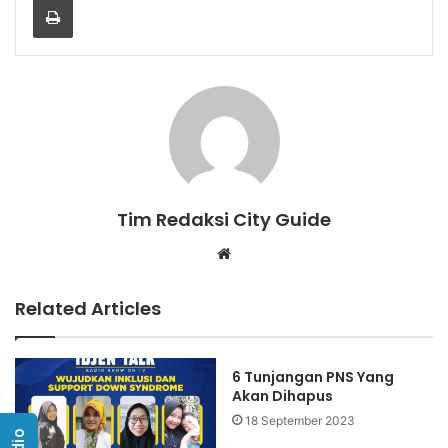
Tim Redaksi City Guide
Website
Related Articles
6 Tunjangan PNS Yang
Akan Dihapus
18 September 2023