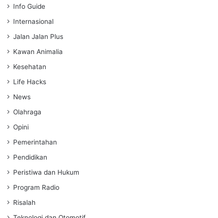
Info Guide
Internasional
Jalan Jalan Plus
Kawan Animalia
Kesehatan
Life Hacks
News
Olahraga
Opini
Pemerintahan
Pendidikan
Peristiwa dan Hukum
Program Radio
Risalah
Teknologi dan Otomotif