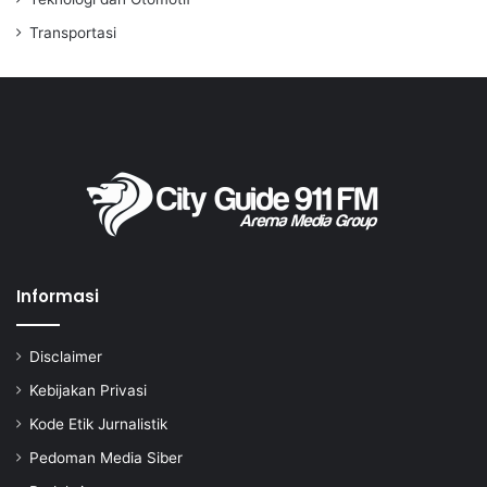
Transportasi
Informasi
Disclaimer
Kebijakan Privasi
Kode Etik Jurnalistik
Pedoman Media Siber