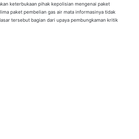
kan keterbukaan pihak kepolisian mengenai paket
 lima paket pembelian gas air mata informasinya tidak
asar tersebut bagian dari upaya pembungkaman kritik