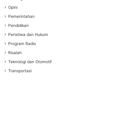
Opini
Pemerintahan
Pendidikan
Peristiwa dan Hukum
Program Radio
Risalah
Teknologi dan Otomotif
Transportasi