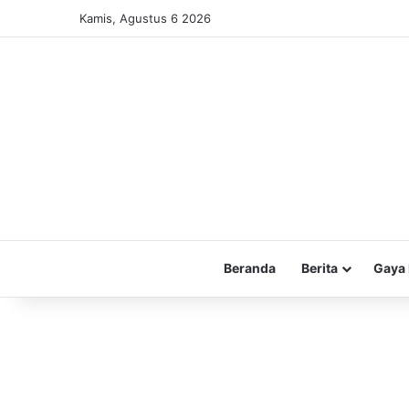
Kamis, Agustus 6 2026
Beranda
Berita
Gaya 