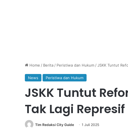
Home
/
Berita
/
Peristiwa dan Hukum
/
JSKK Tuntut Refor
News
Peristiwa dan Hukum
JSKK Tuntut Refo
Tak Lagi Represif
Tim Redaksi City Guide
1 Juli 2025