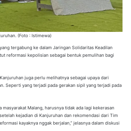
uruhan. (Foto : Istimewa)
ang tergabung ke dalam Jaringan Solidaritas Keadilan
ut reformasi kepolisian sebagai bentuk pemulihan bagi
Kanjuruhan juga perlu melihatnya sebagai upaya dari
n. Seperti yang terjadi pada gerakan sipil yang terjadi pada
a masyarakat Malang, harusnya tidak ada lagi kekerasan
 setelah kejadian di Kanjuruhan dan rekomendasi dari Tim
formasi kayaknya nggak berjalan,” jelasnya dalam diskusi