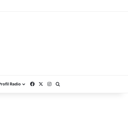
Facebook
X
Instagram
Search for
Profil Radio