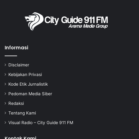
Informasi
Disclaimer
Kebijakan Privasi
Kode Etik Jurnalistik
Pedoman Media Siber
Redaksi
Tentang Kami
Visual Radio – City Guide 911 FM
Kontak Kami