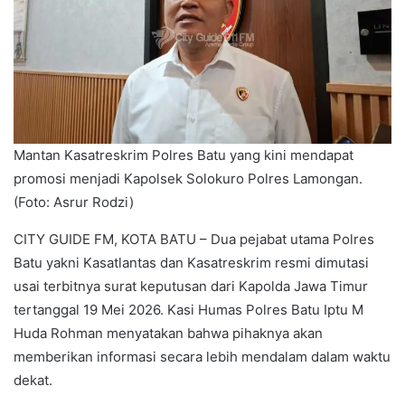
Mantan Kasatreskrim Polres Batu yang kini mendapat
promosi menjadi Kapolsek Solokuro Polres Lamongan.
(Foto: Asrur Rodzi)
CITY GUIDE FM, KOTA BATU – Dua pejabat utama Polres
Batu yakni Kasatlantas dan Kasatreskrim resmi dimutasi
usai terbitnya surat keputusan dari Kapolda Jawa Timur
tertanggal 19 Mei 2026. Kasi Humas Polres Batu Iptu M
Huda Rohman menyatakan bahwa pihaknya akan
memberikan informasi secara lebih mendalam dalam waktu
dekat.