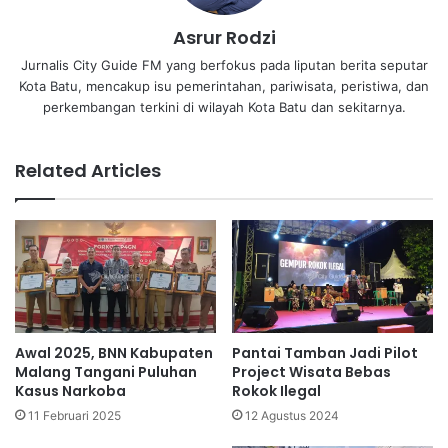
Asrur Rodzi
Jurnalis City Guide FM yang berfokus pada liputan berita seputar
Kota Batu, mencakup isu pemerintahan, pariwisata, peristiwa, dan
perkembangan terkini di wilayah Kota Batu dan sekitarnya.
Related Articles
Awal 2025, BNN Kabupaten
Pantai Tamban Jadi Pilot
Malang Tangani Puluhan
Project Wisata Bebas
Kasus Narkoba
Rokok Ilegal
11 Februari 2025
12 Agustus 2024