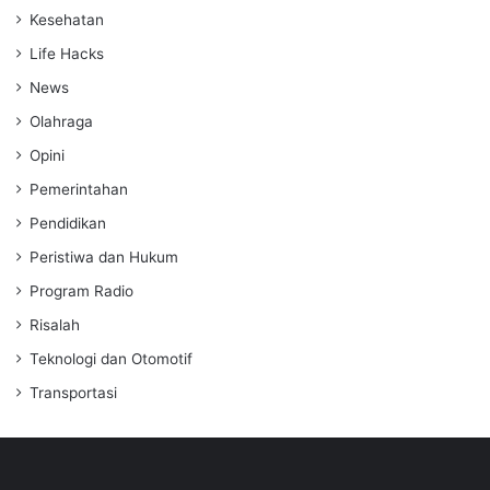
Kesehatan
Life Hacks
News
Olahraga
Opini
Pemerintahan
Pendidikan
Peristiwa dan Hukum
Program Radio
Risalah
Teknologi dan Otomotif
Transportasi