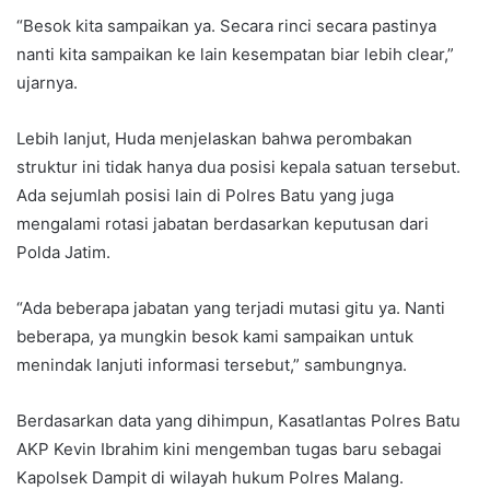
“Besok kita sampaikan ya. Secara rinci secara pastinya
nanti kita sampaikan ke lain kesempatan biar lebih clear,”
ujarnya.
Lebih lanjut, Huda menjelaskan bahwa perombakan
struktur ini tidak hanya dua posisi kepala satuan tersebut.
Ada sejumlah posisi lain di Polres Batu yang juga
mengalami rotasi jabatan berdasarkan keputusan dari
Polda Jatim.
“Ada beberapa jabatan yang terjadi mutasi gitu ya. Nanti
beberapa, ya mungkin besok kami sampaikan untuk
menindak lanjuti informasi tersebut,” sambungnya.
Berdasarkan data yang dihimpun, Kasatlantas Polres Batu
AKP Kevin Ibrahim kini mengemban tugas baru sebagai
Kapolsek Dampit di wilayah hukum Polres Malang.