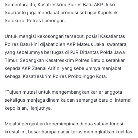
Sementara itu, Kasatreskrim Polres Batu AKP Joko
Suprianto juga mendapat promosi sebagai Kapolsek
Solokuro, Polres Lamongan.
Untuk mengisi kekosongan tersebut, posisi Kasatlantas
Polres Batu kini dijabat oleh AKP Mateus Jaka Iswantara,
yang sebelumnya bertugas di PJR Ditlantas Polda Jawa
Timur. Sedangkan Kasatreskrim Polres Batu diserahkan
kepada AKP Zaenal Arifin, yang sebelumnya menjabat
sebagai Kasatreskrim Polres Probolinggo Kota.
“Tujuan mutasi untuk mengembangkan karier anggota
sekaligus menjaga dinamika dan semangat baru di internal
kepolisian,” lanjutnya.
Melalui pergantian kepemimpinan di dua satuan fungsi
krusial ini, besar harapan agar terus meningkatkan kualitas