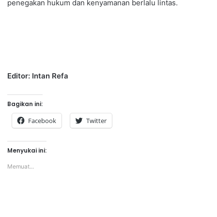
penegakan hukum dan kenyamanan berlalu lintas.
Editor: Intan Refa
Bagikan ini:
Facebook
Twitter
Menyukai ini:
Memuat...