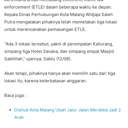
enforcement (ETLE) dalam beberapa waktu ke depan.
Kepala Dinas Perhubungan Kota Malang Widjaja Saleh
Putra mengatakan pihaknya telah memetakan tiga lokasi
untuk merencanakan pemasangan ETLE.
“Ada 3 lokasi tersebut, yakni di perempatan Kaliurang,
simpang tiga Hotel Savana, dan simpang empat Masjid
Sabilillah,” ujarnya, Sabtu (12/08).
Akan tetapi, pihaknya hanya akan memilih satu dari tiga
lokasi itu, karena keterbatasan anggaran.
Baca juga :
Dishub Kota Malang Ubah Jalur Jalan Merdeka Jadi 2
Arah