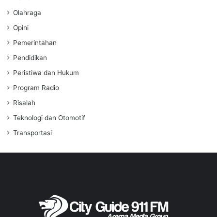
Olahraga
Opini
Pemerintahan
Pendidikan
Peristiwa dan Hukum
Program Radio
Risalah
Teknologi dan Otomotif
Transportasi