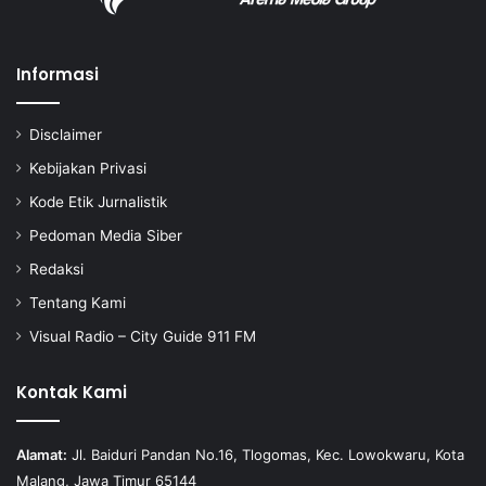
Informasi
Disclaimer
Kebijakan Privasi
Kode Etik Jurnalistik
Pedoman Media Siber
Redaksi
Tentang Kami
Visual Radio – City Guide 911 FM
Kontak Kami
Alamat:
Jl. Baiduri Pandan No.16, Tlogomas, Kec. Lowokwaru, Kota
Malang, Jawa Timur 65144