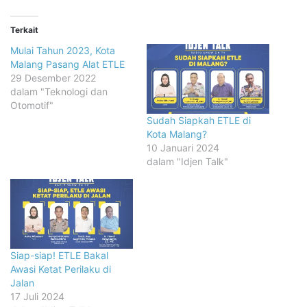
Terkait
Mulai Tahun 2023, Kota
Malang Pasang Alat ETLE
29 Desember 2022
dalam "Teknologi dan
Otomotif"
Sudah Siapkah ETLE di
Kota Malang?
10 Januari 2024
dalam "Idjen Talk"
Siap-siap! ETLE Bakal
Awasi Ketat Perilaku di
Jalan
17 Juli 2024