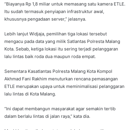
“Biayanya Rp 1,8 miliar untuk memasang satu kamera ETLE.
Itu sudah termasuk penyiapan infrastruktur awal,
khususnya pengadaan server,” jelasnya.
Lebih lanjut Widjaja, pemilihan tiga lokasi tersebut
mengacu pada data yang milik Satlantas Polresta Malang
Kota. Sebab, ketiga lokasi itu sering terjadi pelanggaran
lalu lintas baik roda dua maupun roda empat.
Sementara Kasatlantas Polresta Malang Kota Kompol
Akhmad Fani Rakhim menuturkan rencana pemasangan
ETLE merupakan upaya untuk meminimalisasi pelanggaran
lalu lintas di Kota Malang.
“Ini dapat membangun masyarakat agar semakin tertib
dalam berlalu lintas di jalan raya,” kata dia.