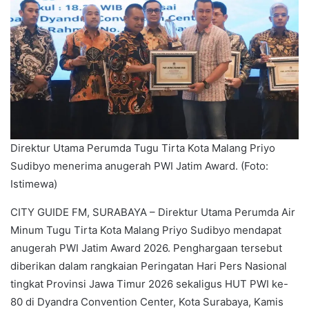
Direktur Utama Perumda Tugu Tirta Kota Malang Priyo
Sudibyo menerima anugerah PWI Jatim Award. (Foto:
Istimewa)
CITY GUIDE FM, SURABAYA – Direktur Utama Perumda Air
Minum Tugu Tirta Kota Malang Priyo Sudibyo mendapat
anugerah PWI Jatim Award 2026. Penghargaan tersebut
diberikan dalam rangkaian Peringatan Hari Pers Nasional
tingkat Provinsi Jawa Timur 2026 sekaligus HUT PWI ke-
80 di Dyandra Convention Center, Kota Surabaya, Kamis