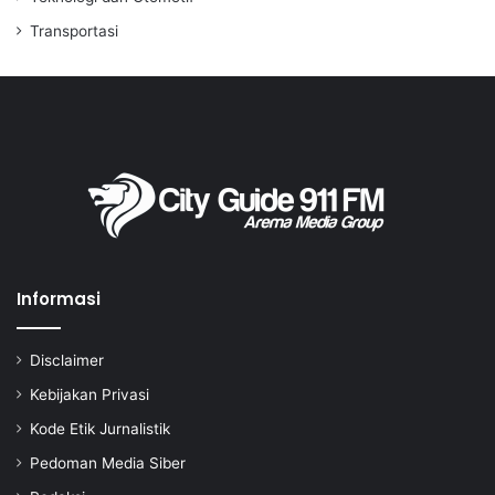
Transportasi
Informasi
Disclaimer
Kebijakan Privasi
Kode Etik Jurnalistik
Pedoman Media Siber