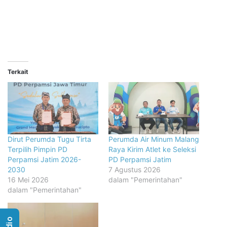
Terkait
Dirut Perumda Tugu Tirta
Perumda Air Minum Malang
Terpilih Pimpin PD
Raya Kirim Atlet ke Seleksi
Perpamsi Jatim 2026-
PD Perpamsi Jatim
2030
7 Agustus 2026
16 Mei 2026
dalam "Pemerintahan"
dalam "Pemerintahan"