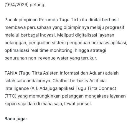
(16/4/2026) petang.
Pucuk pimpinan Perumda Tugu Tirta itu dinilai berhasil
membawa perusahaan yang dipimpinnya melaju progresif
melalui berbagai inovasi. Meliputi digitalisasi layanan
pelanggan, penguatan sistem pengaduan berbasis aplikasi,
optimalisasi real time monitoring, hingga strategi
penurunan non-revenue water yang terukur.
TANIA (Tugu Tirta Asisten Informasi dan Aduan) adalah
salah satu andalannya. Chatbot berbasis Artificial
Intelligence (AI). Ada juga aplikasi Tugu Tirta Connect
(TTC) yang memungkinkan pelanggan mengakses layanan
kapan saja dan di mana saja, lewat ponsel.
Baca juga: