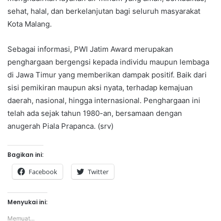
sehat, halal, dan berkelanjutan bagi seluruh masyarakat
Kota Malang.
Sebagai informasi, PWI Jatim Award merupakan
penghargaan bergengsi kepada individu maupun lembaga
di Jawa Timur yang memberikan dampak positif. Baik dari
sisi pemikiran maupun aksi nyata, terhadap kemajuan
daerah, nasional, hingga internasional. Penghargaan ini
telah ada sejak tahun 1980-an, bersamaan dengan
anugerah Piala Prapanca. (srv)
Bagikan ini:
Facebook
Twitter
Menyukai ini:
Memuat...