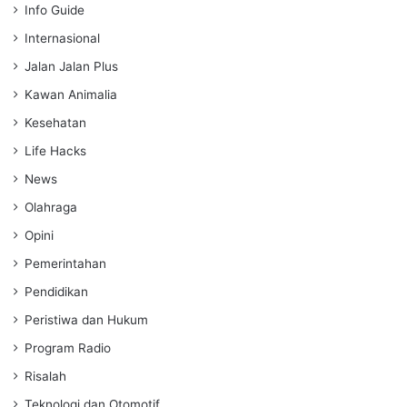
Info Guide
Internasional
Jalan Jalan Plus
Kawan Animalia
Kesehatan
Life Hacks
News
Olahraga
Opini
Pemerintahan
Pendidikan
Peristiwa dan Hukum
Program Radio
Risalah
Teknologi dan Otomotif