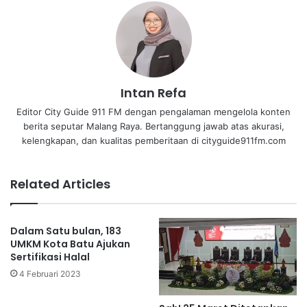
Intan Refa
Editor City Guide 911 FM dengan pengalaman mengelola konten
berita seputar Malang Raya. Bertanggung jawab atas akurasi,
kelengkapan, dan kualitas pemberitaan di cityguide911fm.com
Related Articles
Dalam Satu bulan, 183
UMKM Kota Batu Ajukan
Sertifikasi Halal
4 Februari 2023