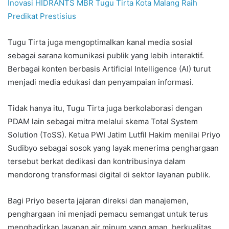
Inovasi HIDRANTS MBR Tugu Tirta Kota Malang Raih
Predikat Prestisius
Tugu Tirta juga mengoptimalkan kanal media sosial
sebagai sarana komunikasi publik yang lebih interaktif.
Berbagai konten berbasis Artificial Intelligence (AI) turut
menjadi media edukasi dan penyampaian informasi.
Tidak hanya itu, Tugu Tirta juga berkolaborasi dengan
PDAM lain sebagai mitra melalui skema Total System
Solution (ToSS). Ketua PWI Jatim Lutfil Hakim menilai Priyo
Sudibyo sebagai sosok yang layak menerima penghargaan
tersebut berkat dedikasi dan kontribusinya dalam
mendorong transformasi digital di sektor layanan publik.
Bagi Priyo beserta jajaran direksi dan manajemen,
penghargaan ini menjadi pemacu semangat untuk terus
menghadirkan layanan air minum yang aman, berkualitas,