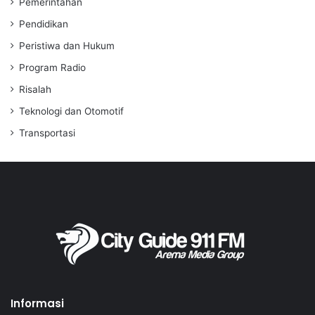
Pemerintahan
Pendidikan
Peristiwa dan Hukum
Program Radio
Risalah
Teknologi dan Otomotif
Transportasi
Informasi