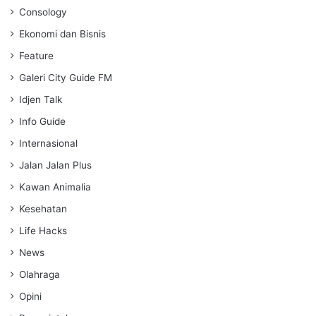
Consology
Ekonomi dan Bisnis
Feature
Galeri City Guide FM
Idjen Talk
Info Guide
Internasional
Jalan Jalan Plus
Kawan Animalia
Kesehatan
Life Hacks
News
Olahraga
Opini