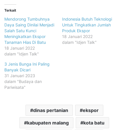
Terkait
Mendorong Tumbuhnya
Indonesia Butuh Teknologi
Daya Saing Dinilai Menjadi
Untuk Tingkatkan Jumlah
Salah Satu Kunci
Produk Ekspor
Meningkatkan Ekspor
18 Januari 2022
Tanaman Hias Di Batu
dalam "Idjen Talk"
18 Januari 2022
dalam "Idjen Talk"
3 Jenis Bunga Ini Paling
Banyak Dicari
31 Januari 2023
dalam "Budaya dan
Pariwisata"
dinas pertanian
ekspor
kabupaten malang
kota batu