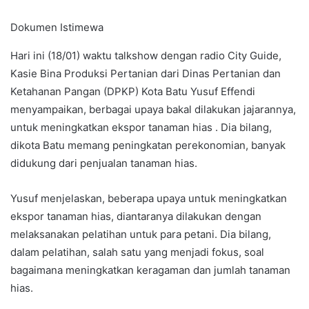
Dokumen Istimewa
Hari ini (18/01) waktu talkshow dengan radio City Guide,
Kasie Bina Produksi Pertanian dari Dinas Pertanian dan
Ketahanan Pangan (DPKP) Kota Batu Yusuf Effendi
menyampaikan, berbagai upaya bakal dilakukan jajarannya,
untuk meningkatkan ekspor tanaman hias . Dia bilang,
dikota Batu memang peningkatan perekonomian, banyak
didukung dari penjualan tanaman hias.
Yusuf menjelaskan, beberapa upaya untuk meningkatkan
ekspor tanaman hias, diantaranya dilakukan dengan
melaksanakan pelatihan untuk para petani. Dia bilang,
dalam pelatihan, salah satu yang menjadi fokus, soal
bagaimana meningkatkan keragaman dan jumlah tanaman
hias.