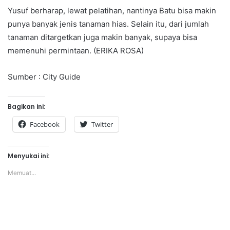
Yusuf berharap, lewat pelatihan, nantinya Batu bisa makin
punya banyak jenis tanaman hias. Selain itu, dari jumlah
tanaman ditargetkan juga makin banyak, supaya bisa
memenuhi permintaan. (ERIKA ROSA)
Sumber : City Guide
Bagikan ini:
Facebook
Twitter
Menyukai ini:
Memuat...