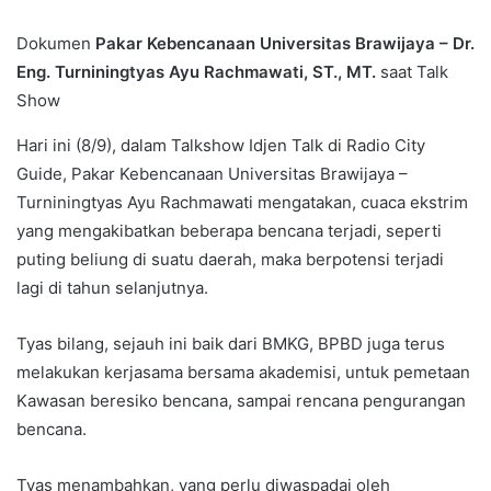
Dokumen
Pakar Kebencanaan Universitas Brawijaya – Dr.
Eng. Turniningtyas Ayu Rachmawati, ST., MT.
saat Talk
Show
Hari ini (8/9), dalam Talkshow Idjen Talk di Radio City
Guide, Pakar Kebencanaan Universitas Brawijaya –
Turniningtyas Ayu Rachmawati mengatakan, cuaca ekstrim
yang mengakibatkan beberapa bencana terjadi, seperti
puting beliung di suatu daerah, maka berpotensi terjadi
lagi di tahun selanjutnya.
Tyas bilang, sejauh ini baik dari BMKG, BPBD juga terus
melakukan kerjasama bersama akademisi, untuk pemetaan
Kawasan beresiko bencana, sampai rencana pengurangan
bencana.
Tyas menambahkan, yang perlu diwaspadai oleh