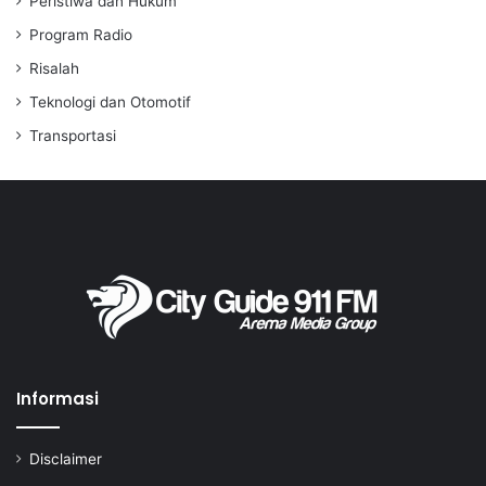
Peristiwa dan Hukum
Program Radio
Risalah
Teknologi dan Otomotif
Transportasi
Informasi
Disclaimer