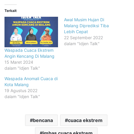
Terkait
Awal Musim Hujan Di
Malang Diprediksi Tiba
Lebih Cepat
22 September 2022
dalam "Idjen Talk"
Waspada Cuaca Ekstrem
Angin Kencang Di Malang
15 Maret 2024
dalam "Idjen Talk"
Waspada Anomali Cuaca di
Kota Malang
19 Agustus 2022
dalam "Idjen Talk"
bencana
cuaca ekstrem
imbas cuaca ekstrem