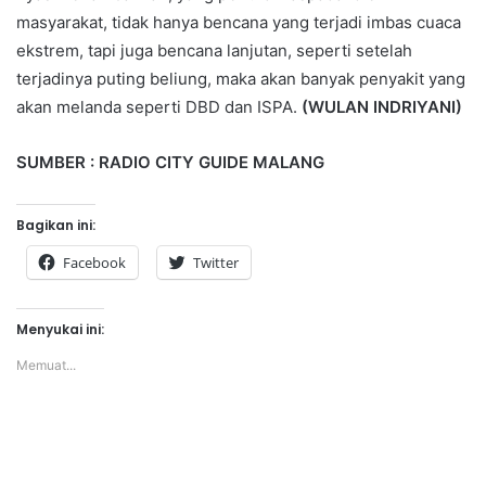
masyarakat, tidak hanya bencana yang terjadi imbas cuaca
ekstrem, tapi juga bencana lanjutan, seperti setelah
terjadinya puting beliung, maka akan banyak penyakit yang
akan melanda seperti DBD dan ISPA.
(WULAN INDRIYANI)
SUMBER : RADIO CITY GUIDE MALANG
Bagikan ini:
Facebook
Twitter
Menyukai ini:
Memuat...