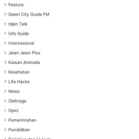
Feature
Galeri City Guide FM
Idjen Talk
Info Guide
Internasional
Jalan Jalan Plus
Kawan Animalia
Kesehatan
Life Hacks
News
Olahraga
Opini
Pemerintahan
Pendidikan