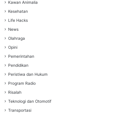
Kawan Animalia
Kesehatan
Life Hacks
News
Olahraga
Opini
Pemerintahan
Pendidikan
Peristiwa dan Hukum
Program Radio
Risalah
Teknologi dan Otomotif
Transportasi