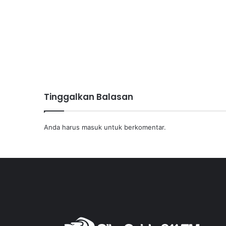
Tinggalkan Balasan
Anda harus
masuk
untuk berkomentar.