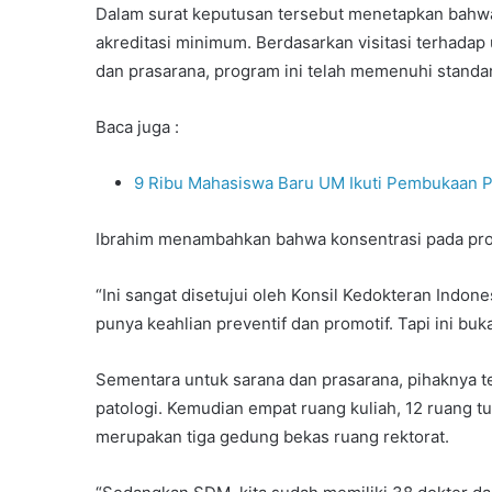
Dalam surat keputusan tersebut menetapkan bahw
akreditasi minimum. Berdasarkan visitasi terhadap
dan prasarana, program ini telah memenuhi standar
Baca juga :
9 Ribu Mahasiswa Baru UM Ikuti Pembukaan
Ibrahim menambahkan bahwa konsentrasi pada prodi 
“Ini sangat disetujui oleh Konsil Kedokteran Indone
punya keahlian preventif dan promotif. Tapi ini bukan 
Sementara untuk sarana dan prasarana, pihaknya tel
patologi. Kemudian empat ruang kuliah, 12 ruang tu
merupakan tiga gedung bekas ruang rektorat.