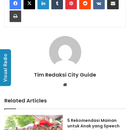
Print
Visual Radio
Tim Redaksi City Guide
Website
Related Articles
5 Rekomendasi Mainan
untuk Anak yang Speech