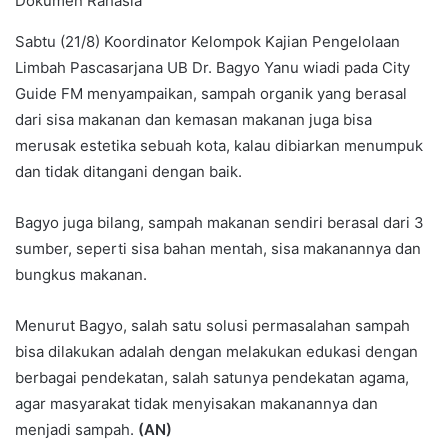
Dokumen Rahasia
Sabtu (21/8) Koordinator Kelompok Kajian Pengelolaan
Limbah Pascasarjana UB Dr. Bagyo Yanu wiadi pada City
Guide FM menyampaikan, sampah organik yang berasal
dari sisa makanan dan kemasan makanan juga bisa
merusak estetika sebuah kota, kalau dibiarkan menumpuk
dan tidak ditangani dengan baik.
Bagyo juga bilang, sampah makanan sendiri berasal dari 3
sumber, seperti sisa bahan mentah, sisa makanannya dan
bungkus makanan.
Menurut Bagyo, salah satu solusi permasalahan sampah
bisa dilakukan adalah dengan melakukan edukasi dengan
berbagai pendekatan, salah satunya pendekatan agama,
agar masyarakat tidak menyisakan makanannya dan
menjadi sampah.
(AN)