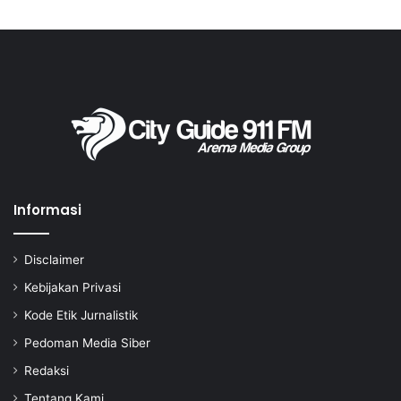
Informasi
Disclaimer
Kebijakan Privasi
Kode Etik Jurnalistik
Pedoman Media Siber
Redaksi
Tentang Kami