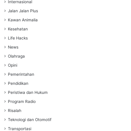
Internasional
Jalan Jalan Plus
Kawan Animalia
Kesehatan
Life Hacks
News
Olahraga
Opini
Pemerintahan
Pendidikan
Peristiwa dan Hukum
Program Radio
Risalah
Teknologi dan Otomotif
Transportasi