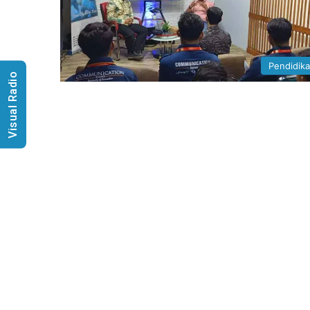
Pendidik
Visual Radio