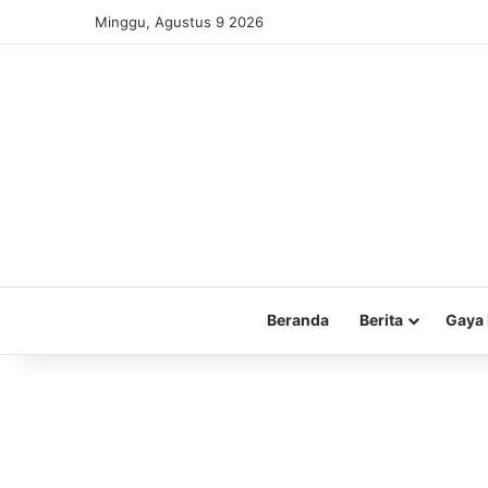
Minggu, Agustus 9 2026
Beranda
Berita
Gaya 