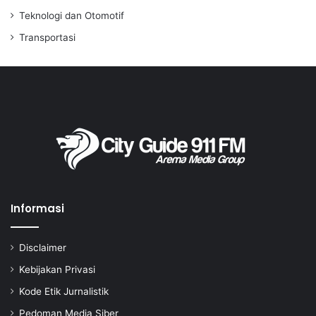
Teknologi dan Otomotif
Transportasi
Informasi
Disclaimer
Kebijakan Privasi
Kode Etik Jurnalistik
Pedoman Media Siber