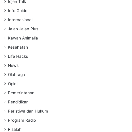
Idjen Talk
Info Guide
Internasional
Jalan Jalan Plus
Kawan Animalia
Kesehatan
Life Hacks
News
Olahraga
Opini
Pemerintahan
Pendidikan
Peristiwa dan Hukum
Program Radio
Risalah