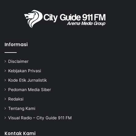
Informasi
Disclaimer
Kebijakan Privasi
Kode Etik Jurnalistik
Pedoman Media Siber
Redaksi
Tentang Kami
Visual Radio – City Guide 911 FM
Kontak Kami