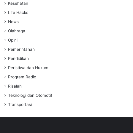
Kesehatan
Life Hacks
News
Olahraga
Opini
Pemerintahan
Pendidikan
Peristiwa dan Hukum
Program Radio
Risalah
Teknologi dan Otomotif
Transportasi