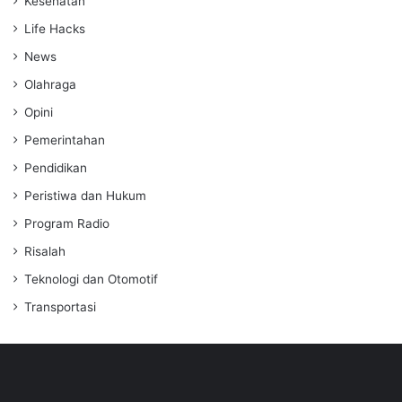
Kesehatan
Life Hacks
News
Olahraga
Opini
Pemerintahan
Pendidikan
Peristiwa dan Hukum
Program Radio
Risalah
Teknologi dan Otomotif
Transportasi