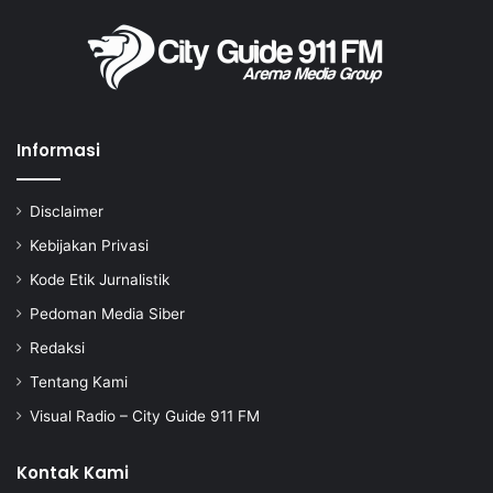
Informasi
Disclaimer
Kebijakan Privasi
Kode Etik Jurnalistik
Pedoman Media Siber
Redaksi
Tentang Kami
Visual Radio – City Guide 911 FM
Kontak Kami