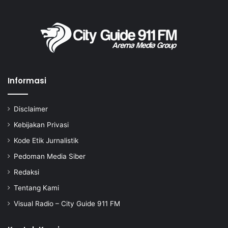
Informasi
Disclaimer
Kebijakan Privasi
Kode Etik Jurnalistik
Pedoman Media Siber
Redaksi
Tentang Kami
Visual Radio – City Guide 911 FM