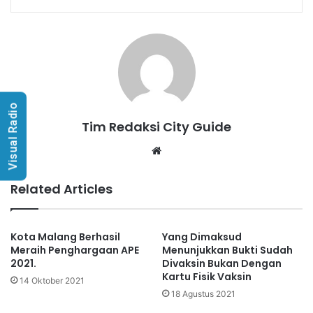
Visual Radio
Tim Redaksi City Guide
Website
Related Articles
Kota Malang Berhasil
Yang Dimaksud
Meraih Penghargaan APE
Menunjukkan Bukti Sudah
2021.
Divaksin Bukan Dengan
Kartu Fisik Vaksin
14 Oktober 2021
18 Agustus 2021