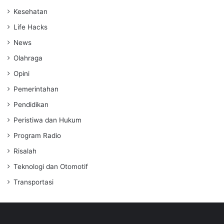
Kesehatan
Life Hacks
News
Olahraga
Opini
Pemerintahan
Pendidikan
Peristiwa dan Hukum
Program Radio
Risalah
Teknologi dan Otomotif
Transportasi