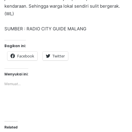
kendaraan. Sehingga warga lokal sendiri sulit bergerak.
(WL)
SUMBER : RADIO CITY GUIDE MALANG
Bagikan ini:
Facebook
Twitter
Menyukai ini:
Memuat...
Related