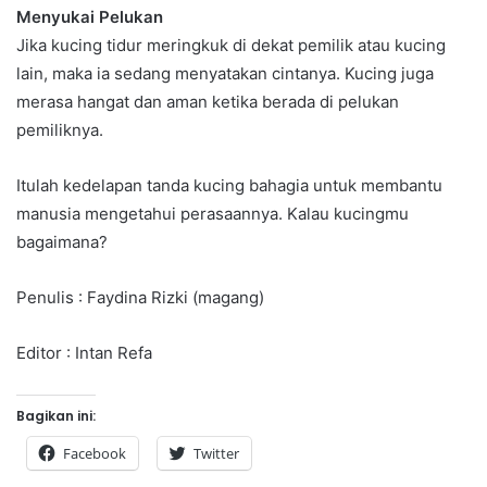
Menyukai Pelukan
Jika kucing tidur meringkuk di dekat pemilik atau kucing
lain, maka ia sedang menyatakan cintanya. Kucing juga
merasa hangat dan aman ketika berada di pelukan
pemiliknya.
Itulah kedelapan tanda kucing bahagia untuk membantu
manusia mengetahui perasaannya. Kalau kucingmu
bagaimana?
Penulis : Faydina Rizki (magang)
Editor : Intan Refa
Bagikan ini:
Facebook
Twitter