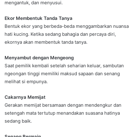
mengantuk, dan menyusui.
Ekor Membentuk Tanda Tanya
Bentuk ekor yang berbeda-beda menggambarkan nuansa
hati kucing. Ketika sedang bahagia dan percaya diri,
ekornya akan membentuk tanda tanya.
Menyambut dengan Mengeong
Saat pemilik kembali setelah seharian keluar, sambutan
ngeongan tinggi memiliki maksud sapaan dan senang
melihat si empunya.
Cakarnya Memijat
Gerakan memijat bersamaan dengan mendengkur dan
setengah mata tertutup menandakan suasana hatinya
sedang baik.
Senang Bermain