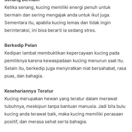
Ketika senang, kucing memiliki energi penuh untuk
bermain dan sering mengajak anda untuk ikut juga.
Sementara itu, apabila kucing lemas dan tidak ingin
berinteraksi, ini bisa berarti ia sedang stres.
Berkedip Pelan
Kedipan lambat membuktikan kepercayaan kucing pada
pemiliknya karena kewaspadaan kucing menurun saat itu.
Selain itu, berkedip juga menyiratkan niat bersahabat, rasa
puas, dan bahagia.
Kesehariannya Teratur
Kucing merupakan hewan yang teratur dalam merawat
tubuhnya, meskipun tanpa bantuan manusia. Jadi bila bulu
kucing anda terawat baik, maka kucing memiliki perasaan
positif, dan merasa sehat serta bahagia.