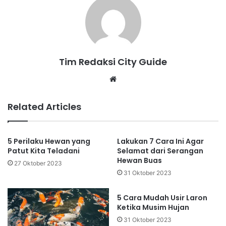
Tim Redaksi City Guide
Website
Related Articles
5 Perilaku Hewan yang
Lakukan 7 Cara Ini Agar
Patut Kita Teladani
Selamat dari Serangan
Hewan Buas
27 Oktober 2023
31 Oktober 2023
5 Cara Mudah Usir Laron
Ketika Musim Hujan
31 Oktober 2023