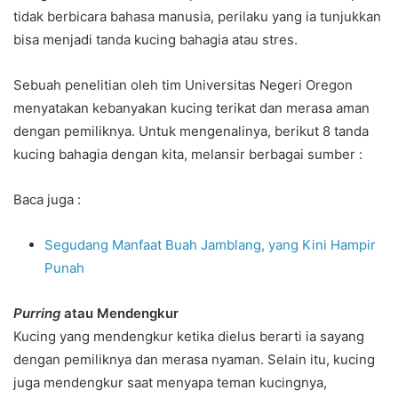
tidak berbicara bahasa manusia, perilaku yang ia tunjukkan
bisa menjadi tanda kucing bahagia atau stres.
Sebuah penelitian oleh tim Universitas Negeri Oregon
menyatakan kebanyakan kucing terikat dan merasa aman
dengan pemiliknya. Untuk mengenalinya, berikut 8 tanda
kucing bahagia dengan kita, melansir berbagai sumber :
Baca juga :
Segudang Manfaat Buah Jamblang, yang Kini Hampir
Punah
Purring
atau Mendengkur
Kucing yang mendengkur ketika dielus berarti ia sayang
dengan pemiliknya dan merasa nyaman. Selain itu, kucing
juga mendengkur saat menyapa teman kucingnya,