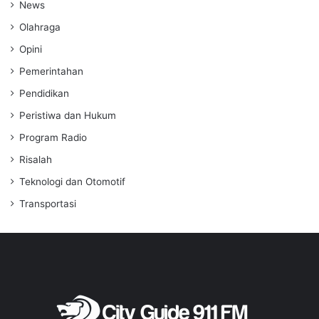
News
Olahraga
Opini
Pemerintahan
Pendidikan
Peristiwa dan Hukum
Program Radio
Risalah
Teknologi dan Otomotif
Transportasi