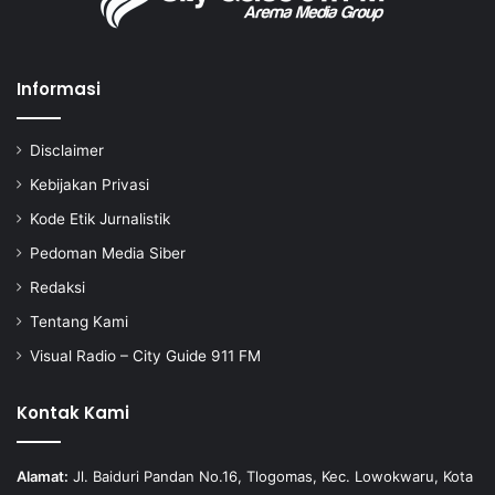
Informasi
Disclaimer
Kebijakan Privasi
Kode Etik Jurnalistik
Pedoman Media Siber
Redaksi
Tentang Kami
Visual Radio – City Guide 911 FM
Kontak Kami
Alamat:
Jl. Baiduri Pandan No.16, Tlogomas, Kec. Lowokwaru, Kota