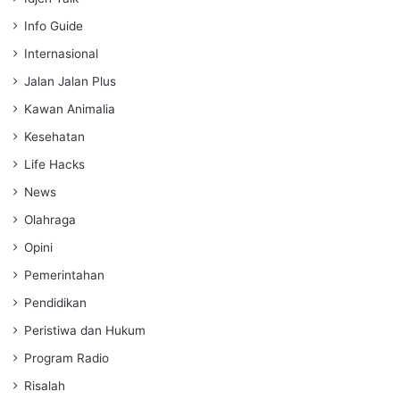
Info Guide
Internasional
Jalan Jalan Plus
Kawan Animalia
Kesehatan
Life Hacks
News
Olahraga
Opini
Pemerintahan
Pendidikan
Peristiwa dan Hukum
Program Radio
Risalah