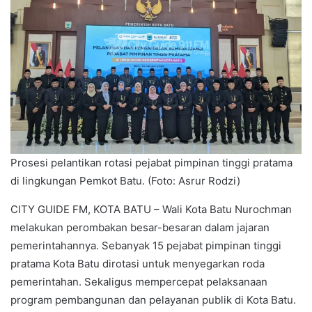
Prosesi pelantikan rotasi pejabat pimpinan tinggi pratama
di lingkungan Pemkot Batu. (Foto: Asrur Rodzi)
CITY GUIDE FM, KOTA BATU – Wali Kota Batu Nurochman
melakukan perombakan besar-besaran dalam jajaran
pemerintahannya. Sebanyak 15 pejabat pimpinan tinggi
pratama Kota Batu dirotasi untuk menyegarkan roda
pemerintahan. Sekaligus mempercepat pelaksanaan
program pembangunan dan pelayanan publik di Kota Batu.