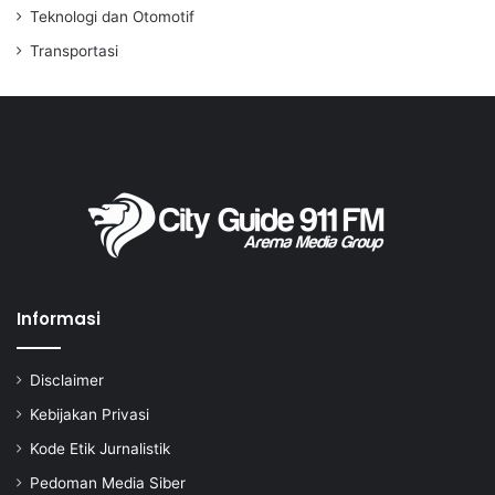
Teknologi dan Otomotif
Transportasi
Informasi
Disclaimer
Kebijakan Privasi
Kode Etik Jurnalistik
Pedoman Media Siber