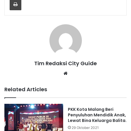
Tim Redaksi City Guide
Website
Related Articles
PKK Kota Malang Beri
Penyuluhan Mendidik Anak,
Lewat Bina Keluarga Balita.
29 Oktober 2021