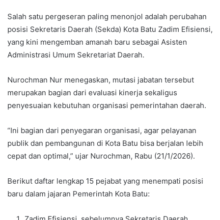
Salah satu pergeseran paling menonjol adalah perubahan
posisi Sekretaris Daerah (Sekda) Kota Batu Zadim Efisiensi,
yang kini mengemban amanah baru sebagai Asisten
Administrasi Umum Sekretariat Daerah.
Nurochman Nur menegaskan, mutasi jabatan tersebut
merupakan bagian dari evaluasi kinerja sekaligus
penyesuaian kebutuhan organisasi pemerintahan daerah.
“Ini bagian dari penyegaran organisasi, agar pelayanan
publik dan pembangunan di Kota Batu bisa berjalan lebih
cepat dan optimal,” ujar Nurochman, Rabu (21/1/2026).
Berikut daftar lengkap 15 pejabat yang menempati posisi
baru dalam jajaran Pemerintah Kota Batu:
Zadim Efisiensi, sebelumnya Sekretaris Daerah,