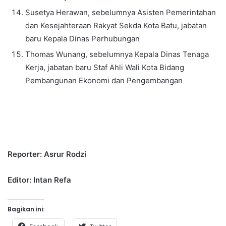
Susetya Herawan, sebelumnya Asisten Pemerintahan
dan Kesejahteraan Rakyat Sekda Kota Batu, jabatan
baru Kepala Dinas Perhubungan
Thomas Wunang, sebelumnya Kepala Dinas Tenaga
Kerja, jabatan baru Staf Ahli Wali Kota Bidang
Pembangunan Ekonomi dan Pengembangan
Reporter: Asrur Rodzi
Editor: Intan Refa
Bagikan ini: