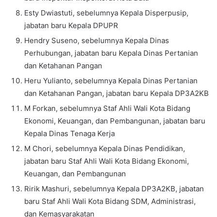
Esty Dwiastuti, sebelumnya Kepala Disperpusip,
jabatan baru Kepala DPUPR
Hendry Suseno, sebelumnya Kepala Dinas
Perhubungan, jabatan baru Kepala Dinas Pertanian
dan Ketahanan Pangan
Heru Yulianto, sebelumnya Kepala Dinas Pertanian
dan Ketahanan Pangan, jabatan baru Kepala DP3A2KB
M Forkan, sebelumnya Staf Ahli Wali Kota Bidang
Ekonomi, Keuangan, dan Pembangunan, jabatan baru
Kepala Dinas Tenaga Kerja
M Chori, sebelumnya Kepala Dinas Pendidikan,
jabatan baru Staf Ahli Wali Kota Bidang Ekonomi,
Keuangan, dan Pembangunan
Ririk Mashuri, sebelumnya Kepala DP3A2KB, jabatan
baru Staf Ahli Wali Kota Bidang SDM, Administrasi,
dan Kemasyarakatan