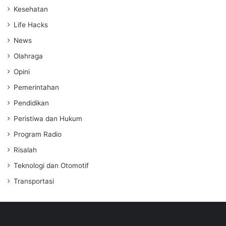
Kesehatan
Life Hacks
News
Olahraga
Opini
Pemerintahan
Pendidikan
Peristiwa dan Hukum
Program Radio
Risalah
Teknologi dan Otomotif
Transportasi