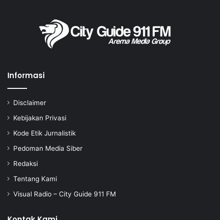
Informasi
Disclaimer
Kebijakan Privasi
Kode Etik Jurnalistik
Pedoman Media Siber
Redaksi
Tentang Kami
Visual Radio – City Guide 911 FM
Kontak Kami