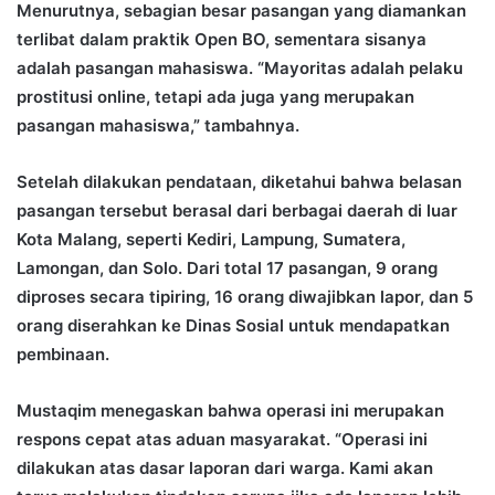
Menurutnya, sebagian besar pasangan yang diamankan
terlibat dalam praktik Open BO, sementara sisanya
adalah pasangan mahasiswa. “Mayoritas adalah pelaku
prostitusi online, tetapi ada juga yang merupakan
pasangan mahasiswa,” tambahnya.
Setelah dilakukan pendataan, diketahui bahwa belasan
pasangan tersebut berasal dari berbagai daerah di luar
Kota Malang, seperti Kediri, Lampung, Sumatera,
Lamongan, dan Solo. Dari total 17 pasangan, 9 orang
diproses secara tipiring, 16 orang diwajibkan lapor, dan 5
orang diserahkan ke Dinas Sosial untuk mendapatkan
pembinaan.
Mustaqim menegaskan bahwa operasi ini merupakan
respons cepat atas aduan masyarakat. “Operasi ini
dilakukan atas dasar laporan dari warga. Kami akan