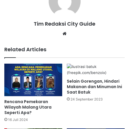
Tim Redaksi City Guide
Website
Related Articles
Selain Gorengan, Hindari
Makanan dan Minuman Ini
Saat Batuk
24 September 2023
Rencana Pemekaran
Wilayah Malang Utara
Seperti Apa?
16 Juli 2024