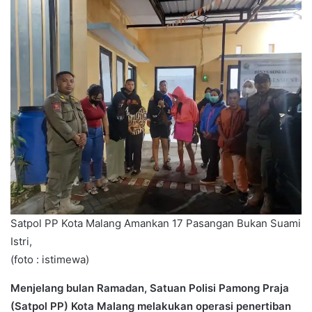
Satpol PP Kota Malang Amankan 17 Pasangan Bukan Suami
Istri,
(foto : istimewa)
Menjelang bulan Ramadan, Satuan Polisi Pamong Praja
(Satpol PP) Kota Malang melakukan operasi penertiban