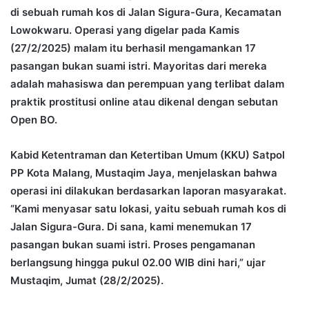
di sebuah rumah kos di Jalan Sigura-Gura, Kecamatan
Lowokwaru. Operasi yang digelar pada Kamis
(27/2/2025) malam itu berhasil mengamankan 17
pasangan bukan suami istri. Mayoritas dari mereka
adalah mahasiswa dan perempuan yang terlibat dalam
praktik prostitusi online atau dikenal dengan sebutan
Open BO.
Kabid Ketentraman dan Ketertiban Umum (KKU) Satpol
PP Kota Malang, Mustaqim Jaya, menjelaskan bahwa
operasi ini dilakukan berdasarkan laporan masyarakat.
“Kami menyasar satu lokasi, yaitu sebuah rumah kos di
Jalan Sigura-Gura. Di sana, kami menemukan 17
pasangan bukan suami istri. Proses pengamanan
berlangsung hingga pukul 02.00 WIB dini hari,” ujar
Mustaqim, Jumat (28/2/2025).