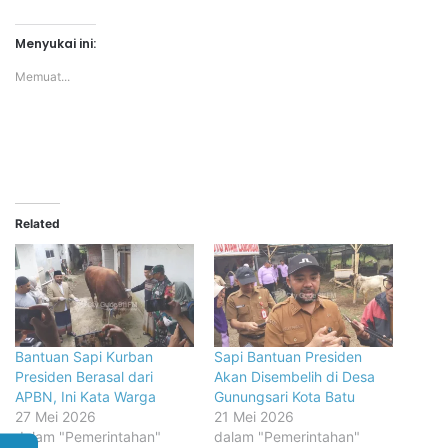
Menyukai ini:
Memuat...
Related
Bantuan Sapi Kurban
Sapi Bantuan Presiden
Presiden Berasal dari
Akan Disembelih di Desa
APBN, Ini Kata Warga
Gunungsari Kota Batu
27 Mei 2026
21 Mei 2026
dalam "Pemerintahan"
dalam "Pemerintahan"