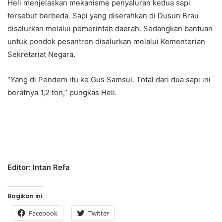
Heli menjelaskan mekanisme penyaluran kedua sapi
tersebut berbeda. Sapi yang diserahkan di Dusun Brau
disalurkan melalui pemerintah daerah. Sedangkan bantuan
untuk pondok pesantren disalurkan melalui Kementerian
Sekretariat Negara.
“Yang di Pendem itu ke Gus Samsul. Total dari dua sapi ini
beratnya 1,2 ton,” pungkas Heli.
Editor: Intan Refa
Bagikan ini:
Facebook
Twitter