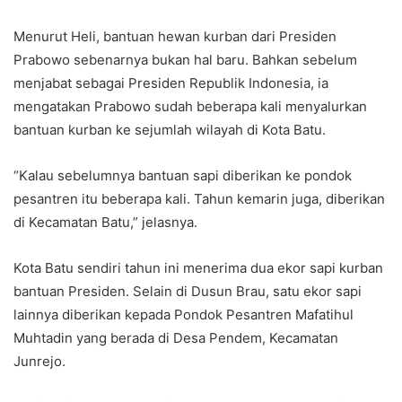
Menurut Heli, bantuan hewan kurban dari Presiden
Prabowo sebenarnya bukan hal baru. Bahkan sebelum
menjabat sebagai Presiden Republik Indonesia, ia
mengatakan Prabowo sudah beberapa kali menyalurkan
bantuan kurban ke sejumlah wilayah di Kota Batu.
“Kalau sebelumnya bantuan sapi diberikan ke pondok
pesantren itu beberapa kali. Tahun kemarin juga, diberikan
di Kecamatan Batu,” jelasnya.
Kota Batu sendiri tahun ini menerima dua ekor sapi kurban
bantuan Presiden. Selain di Dusun Brau, satu ekor sapi
lainnya diberikan kepada Pondok Pesantren Mafatihul
Muhtadin yang berada di Desa Pendem, Kecamatan
Junrejo.