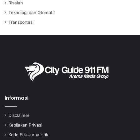
Risalah
Teknologi dan Otomotif
Transportasi
Informasi
Disclaimer
Kebijakan Privasi
Kode Etik Jurnalistik