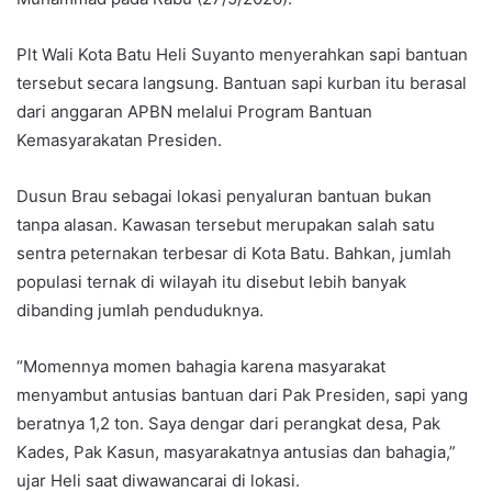
Plt Wali Kota Batu Heli Suyanto menyerahkan sapi bantuan
tersebut secara langsung. Bantuan sapi kurban itu berasal
dari anggaran APBN melalui Program Bantuan
Kemasyarakatan Presiden.
Dusun Brau sebagai lokasi penyaluran bantuan bukan
tanpa alasan. Kawasan tersebut merupakan salah satu
sentra peternakan terbesar di Kota Batu. Bahkan, jumlah
populasi ternak di wilayah itu disebut lebih banyak
dibanding jumlah penduduknya.
“Momennya momen bahagia karena masyarakat
menyambut antusias bantuan dari Pak Presiden, sapi yang
beratnya 1,2 ton. Saya dengar dari perangkat desa, Pak
Kades, Pak Kasun, masyarakatnya antusias dan bahagia,”
ujar Heli saat diwawancarai di lokasi.