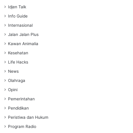
Idjen Talk
Info Guide
Internasional
Jalan Jalan Plus
Kawan Animalia
Kesehatan
Life Hacks
News
Olahraga
Opini
Pemerintahan
Pendidikan
Peristiwa dan Hukum
Program Radio