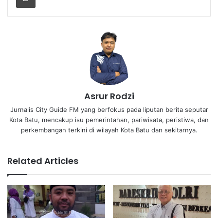
Asrur Rodzi
Jurnalis City Guide FM yang berfokus pada liputan berita seputar
Kota Batu, mencakup isu pemerintahan, pariwisata, peristiwa, dan
perkembangan terkini di wilayah Kota Batu dan sekitarnya.
Related Articles