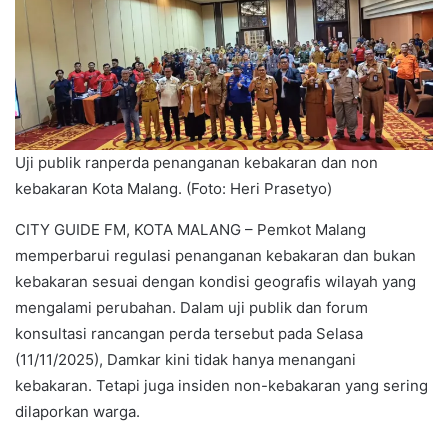
Uji publik ranperda penanganan kebakaran dan non
kebakaran Kota Malang. (Foto: Heri Prasetyo)
CITY GUIDE FM, KOTA MALANG – Pemkot Malang
memperbarui regulasi penanganan kebakaran dan bukan
kebakaran sesuai dengan kondisi geografis wilayah yang
mengalami perubahan. Dalam uji publik dan forum
konsultasi rancangan perda tersebut pada Selasa
(11/11/2025), Damkar kini tidak hanya menangani
kebakaran. Tetapi juga insiden non-kebakaran yang sering
dilaporkan warga.