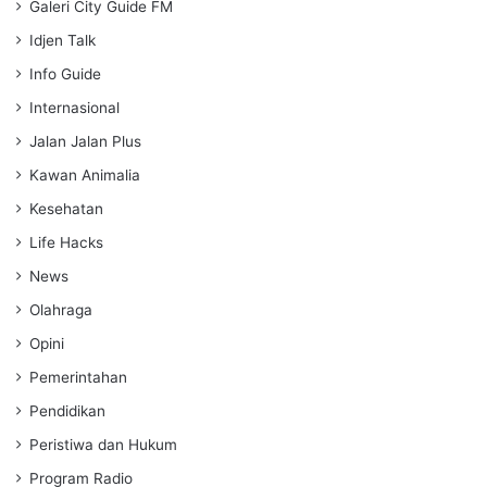
Galeri City Guide FM
Idjen Talk
Info Guide
Internasional
Jalan Jalan Plus
Kawan Animalia
Kesehatan
Life Hacks
News
Olahraga
Opini
Pemerintahan
Pendidikan
Peristiwa dan Hukum
Program Radio