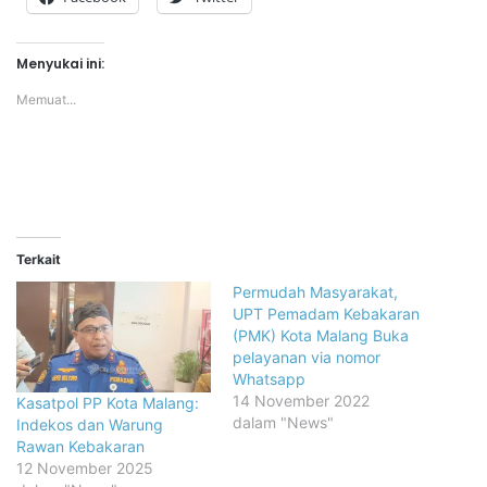
Menyukai ini:
Memuat...
Terkait
Permudah Masyarakat,
UPT Pemadam Kebakaran
(PMK) Kota Malang Buka
pelayanan via nomor
Whatsapp
14 November 2022
Kasatpol PP Kota Malang:
dalam "News"
Indekos dan Warung
Rawan Kebakaran
12 November 2025