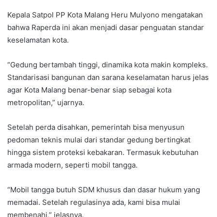
Kepala Satpol PP Kota Malang Heru Mulyono mengatakan
bahwa Raperda ini akan menjadi dasar penguatan standar
keselamatan kota.
“Gedung bertambah tinggi, dinamika kota makin kompleks.
Standarisasi bangunan dan sarana keselamatan harus jelas
agar Kota Malang benar-benar siap sebagai kota
metropolitan,” ujarnya.
Setelah perda disahkan, pemerintah bisa menyusun
pedoman teknis mulai dari standar gedung bertingkat
hingga sistem proteksi kebakaran. Termasuk kebutuhan
armada modern, seperti mobil tangga.
“Mobil tangga butuh SDM khusus dan dasar hukum yang
memadai. Setelah regulasinya ada, kami bisa mulai
membenahi,” jelasnya.