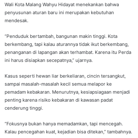
Wali Kota Malang Wahyu Hidayat menekankan bahwa
penyusunan aturan baru ini merupakan kebutuhan
mendesak.
“Penduduk bertambah, bangunan makin tinggi. Kota
berkembang, tapi kalau aturannya tidak ikut berkembang,
penanganan di lapangan akan terhambat. Karena itu Perda
ini harus disiapkan secepatnya,” ujarnya.
Kasus seperti hewan liar berkeliaran, cincin tersangkut,
sampai masalah-masalah kecil semua melapor ke
pemadam kebakaran. Menurutnya, kesiapsiagaan menjadi
penting karena risiko kebakaran di kawasan padat
cenderung tinggi.
“Fokusnya bukan hanya memadamkan, tapi mencegah.
Kalau pencegahan kuat, kejadian bisa ditekan,” tambahnya.