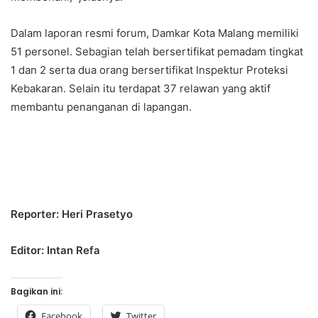
Dalam laporan resmi forum, Damkar Kota Malang memiliki
51 personel. Sebagian telah bersertifikat pemadam tingkat
1 dan 2 serta dua orang bersertifikat Inspektur Proteksi
Kebakaran. Selain itu terdapat 37 relawan yang aktif
membantu penanganan di lapangan.
Reporter: Heri Prasetyo
Editor: Intan Refa
Bagikan ini:
Facebook
Twitter