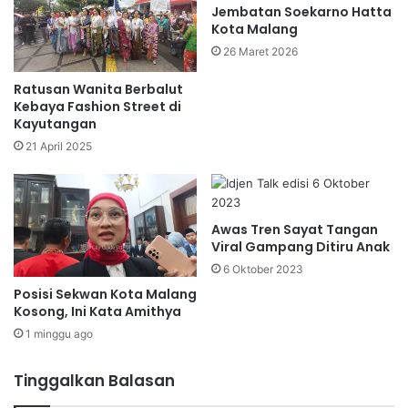
Jembatan Soekarno Hatta
Kota Malang
26 Maret 2026
Ratusan Wanita Berbalut
Kebaya Fashion Street di
Kayutangan
21 April 2025
Awas Tren Sayat Tangan
Viral Gampang Ditiru Anak
6 Oktober 2023
Posisi Sekwan Kota Malang
Kosong, Ini Kata Amithya
1 minggu ago
Tinggalkan Balasan