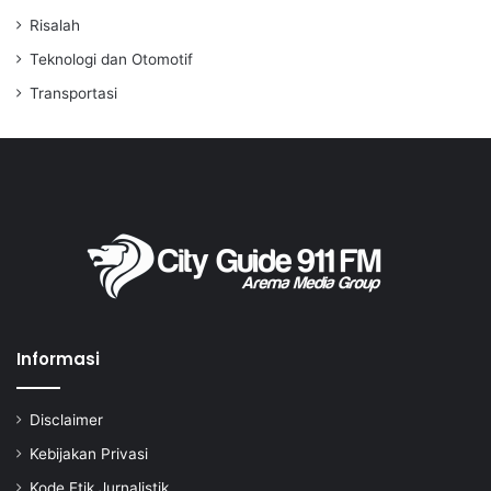
Risalah
Teknologi dan Otomotif
Transportasi
Informasi
Disclaimer
Kebijakan Privasi
Kode Etik Jurnalistik