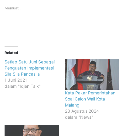
Memuat...
Related
Setiap Satu Juni Sebagai
Penguatan Implementasi
Sila Sila Pancasila
1 Juni 2021
dalam "Idjen Talk"
Kata Pakar Pemerintahan
Soal Calon Wali Kota
Malang
23 Agustus 2024
dalam "News"