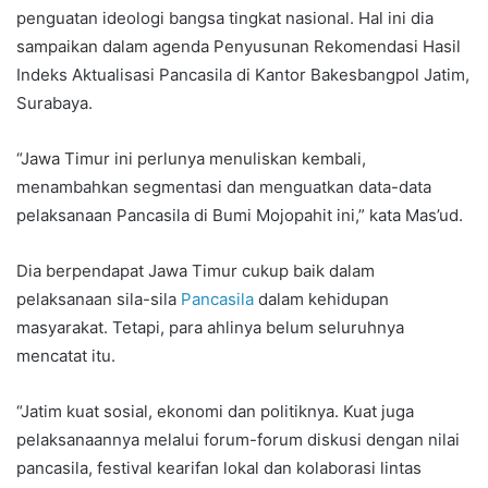
penguatan ideologi bangsa tingkat nasional. Hal ini dia
sampaikan dalam agenda Penyusunan Rekomendasi Hasil
Indeks Aktualisasi Pancasila di Kantor Bakesbangpol Jatim,
Surabaya.
“Jawa Timur ini perlunya menuliskan kembali,
menambahkan segmentasi dan menguatkan data-data
pelaksanaan Pancasila di Bumi Mojopahit ini,” kata Mas’ud.
Dia berpendapat Jawa Timur cukup baik dalam
pelaksanaan sila-sila
Pancasila
dalam kehidupan
masyarakat. Tetapi, para ahlinya belum seluruhnya
mencatat itu.
“Jatim kuat sosial, ekonomi dan politiknya. Kuat juga
pelaksanaannya melalui forum-forum diskusi dengan nilai
pancasila, festival kearifan lokal dan kolaborasi lintas