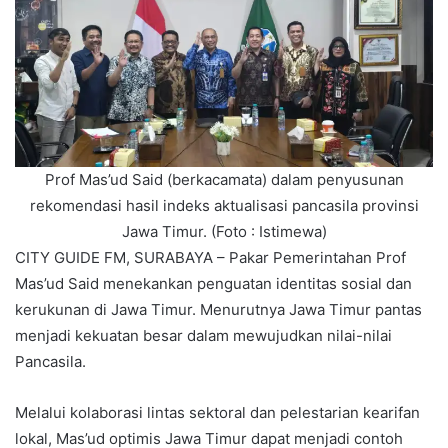
Prof Mas’ud Said (berkacamata) dalam penyusunan
rekomendasi hasil indeks aktualisasi pancasila provinsi
Jawa Timur. (Foto : Istimewa)
CITY GUIDE FM, SURABAYA – Pakar Pemerintahan Prof
Mas’ud Said menekankan penguatan identitas sosial dan
kerukunan di Jawa Timur. Menurutnya Jawa Timur pantas
menjadi kekuatan besar dalam mewujudkan nilai-nilai
Pancasila.
Melalui kolaborasi lintas sektoral dan pelestarian kearifan
lokal, Mas’ud optimis Jawa Timur dapat menjadi contoh