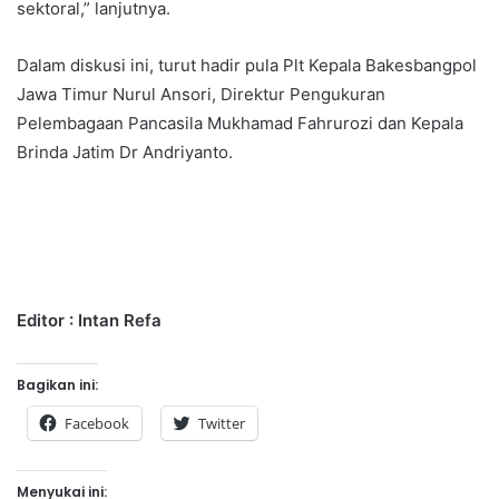
sektoral,” lanjutnya.
Dalam diskusi ini, turut hadir pula Plt Kepala Bakesbangpol
Jawa Timur Nurul Ansori, Direktur Pengukuran
Pelembagaan Pancasila Mukhamad Fahrurozi dan Kepala
Brinda Jatim Dr Andriyanto.
Editor : Intan Refa
Bagikan ini:
Facebook
Twitter
Menyukai ini: