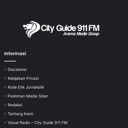
Informasi
Disclaimer
Kebijakan Privasi
Kode Etik Jurnalistik
Pedoman Media Siber
Redaksi
Tentang Kami
Visual Radio – City Guide 911 FM