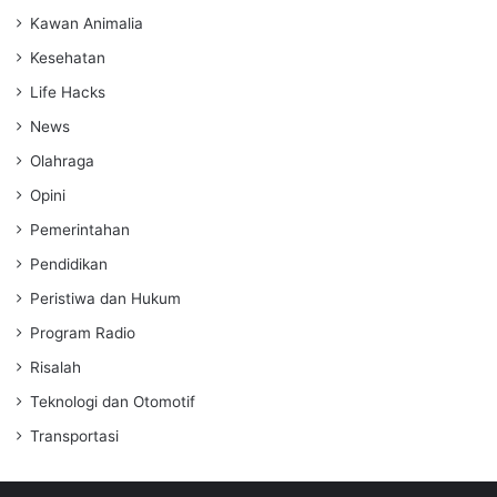
Kawan Animalia
Kesehatan
Life Hacks
News
Olahraga
Opini
Pemerintahan
Pendidikan
Peristiwa dan Hukum
Program Radio
Risalah
Teknologi dan Otomotif
Transportasi