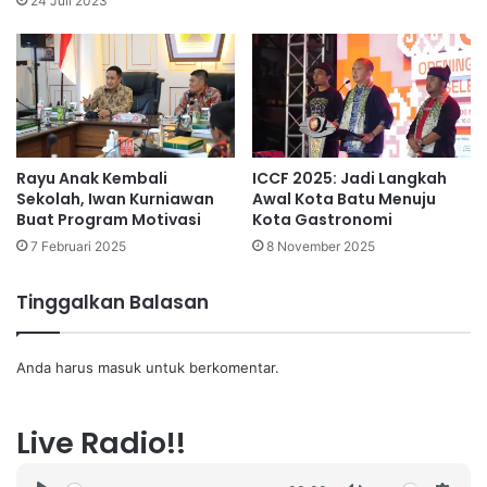
24 Juli 2023
Rayu Anak Kembali
ICCF 2025: Jadi Langkah
Sekolah, Iwan Kurniawan
Awal Kota Batu Menuju
Buat Program Motivasi
Kota Gastronomi
7 Februari 2025
8 November 2025
Tinggalkan Balasan
Anda harus
masuk
untuk berkomentar.
Live Radio!!