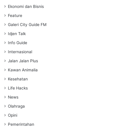
Ekonomi dan Bisnis
Feature
Galeri City Guide FM
Idjen Talk
Info Guide
Internasional
Jalan Jalan Plus
Kawan Animalia
Kesehatan
Life Hacks
News
Olahraga
Opini
Pemerintahan