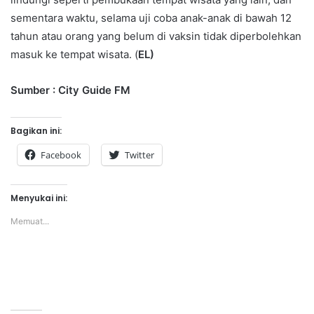
sementara waktu, selama uji coba anak-anak di bawah 12
tahun atau orang yang belum di vaksin tidak diperbolehkan
masuk ke tempat wisata. (
EL)
Sumber : City Guide FM
Bagikan ini:
Facebook
Twitter
Menyukai ini:
Memuat...