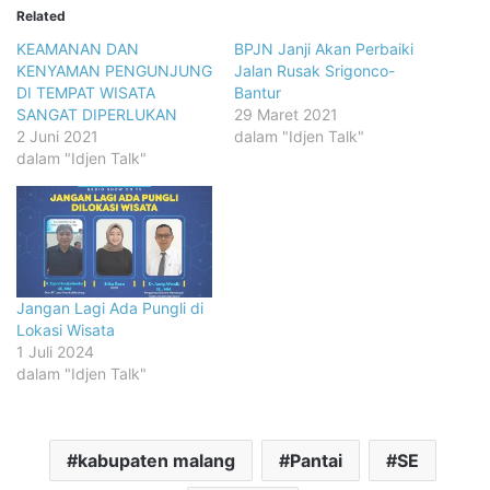
Related
KEAMANAN DAN
BPJN Janji Akan Perbaiki
KENYAMAN PENGUNJUNG
Jalan Rusak Srigonco-
DI TEMPAT WISATA
Bantur
SANGAT DIPERLUKAN
29 Maret 2021
2 Juni 2021
dalam "Idjen Talk"
dalam "Idjen Talk"
Jangan Lagi Ada Pungli di
Lokasi Wisata
1 Juli 2024
dalam "Idjen Talk"
kabupaten malang
Pantai
SE