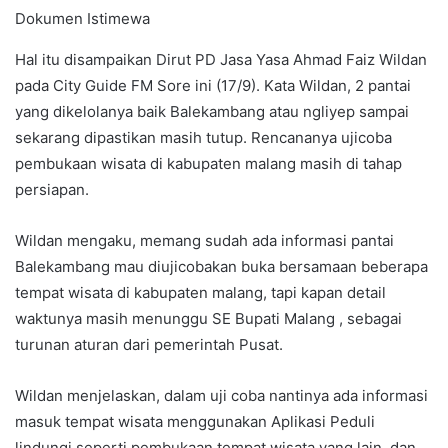
Dokumen Istimewa
Hal itu disampaikan Dirut PD Jasa Yasa Ahmad Faiz Wildan
pada City Guide FM Sore ini (17/9). Kata Wildan, 2 pantai
yang dikelolanya baik Balekambang atau ngliyep sampai
sekarang dipastikan masih tutup. Rencananya ujicoba
pembukaan wisata di kabupaten malang masih di tahap
persiapan.
Wildan mengaku, memang sudah ada informasi pantai
Balekambang mau diujicobakan buka bersamaan beberapa
tempat wisata di kabupaten malang, tapi kapan detail
waktunya masih menunggu SE Bupati Malang , sebagai
turunan aturan dari pemerintah Pusat.
Wildan menjelaskan, dalam uji coba nantinya ada informasi
masuk tempat wisata menggunakan Aplikasi Peduli
lindungi seperti pembukaan tempat wisata yang lain, dan