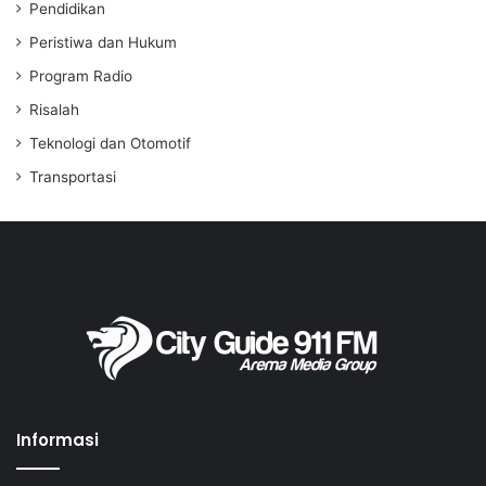
Pendidikan
Peristiwa dan Hukum
Program Radio
Risalah
Teknologi dan Otomotif
Transportasi
Informasi