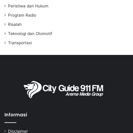
Peristiwa dan Hukum
Program Radio
Risalah
Teknologi dan Otomotif
Transportasi
Informasi
Disclaimer