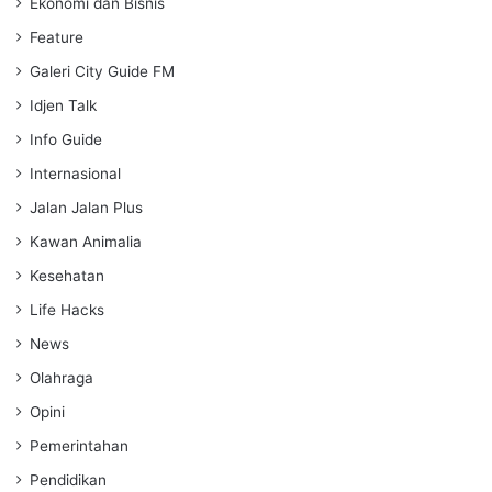
Ekonomi dan Bisnis
Feature
Galeri City Guide FM
Idjen Talk
Info Guide
Internasional
Jalan Jalan Plus
Kawan Animalia
Kesehatan
Life Hacks
News
Olahraga
Opini
Pemerintahan
Pendidikan