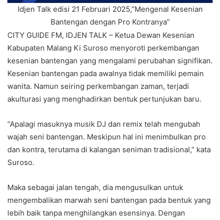
Idjen Talk edisi 21 Februari 2025,”Mengenal Kesenian
Bantengan dengan Pro Kontranya”
CITY GUIDE FM, IDJEN TALK – Ketua Dewan Kesenian
Kabupaten Malang Ki Suroso menyoroti perkembangan
kesenian bantengan yang mengalami perubahan signifikan.
Kesenian bantengan pada awalnya tidak memiliki pemain
wanita. Namun seiring perkembangan zaman, terjadi
akulturasi yang menghadirkan bentuk pertunjukan baru.
“Apalagi masuknya musik DJ dan remix telah mengubah
wajah seni bantengan. Meskipun hal ini menimbulkan pro
dan kontra, terutama di kalangan seniman tradisional,” kata
Suroso.
Maka sebagai jalan tengah, dia mengusulkan untuk
mengembalikan marwah seni bantengan pada bentuk yang
lebih baik tanpa menghilangkan esensinya. Dengan