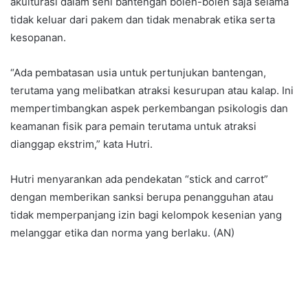
akulturasi dalam seni bantengan boleh-boleh saja selama
tidak keluar dari pakem dan tidak menabrak etika serta
kesopanan.
“Ada pembatasan usia untuk pertunjukan bantengan,
terutama yang melibatkan atraksi kesurupan atau kalap. Ini
mempertimbangkan aspek perkembangan psikologis dan
keamanan fisik para pemain terutama untuk atraksi
dianggap ekstrim,” kata Hutri.
Hutri menyarankan ada pendekatan “stick and carrot”
dengan memberikan sanksi berupa penangguhan atau
tidak memperpanjang izin bagi kelompok kesenian yang
melanggar etika dan norma yang berlaku. (AN)