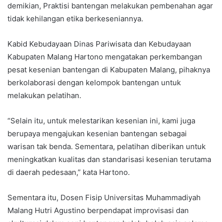
demikian, Praktisi bantengan melakukan pembenahan agar
tidak kehilangan etika berkeseniannya.
Kabid Kebudayaan Dinas Pariwisata dan Kebudayaan
Kabupaten Malang Hartono mengatakan perkembangan
pesat kesenian bantengan di Kabupaten Malang, pihaknya
berkolaborasi dengan kelompok bantengan untuk
melakukan pelatihan.
“Selain itu, untuk melestarikan kesenian ini, kami juga
berupaya mengajukan kesenian bantengan sebagai
warisan tak benda. Sementara, pelatihan diberikan untuk
meningkatkan kualitas dan standarisasi kesenian terutama
di daerah pedesaan,” kata Hartono.
Sementara itu, Dosen Fisip Universitas Muhammadiyah
Malang Hutri Agustino berpendapat improvisasi dan