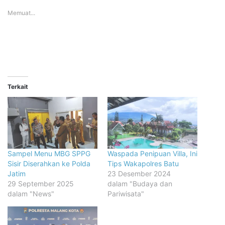
Memuat...
Terkait
Sampel Menu MBG SPPG
Waspada Penipuan Villa, Ini
Sisir Diserahkan ke Polda
Tips Wakapolres Batu
Jatim
23 Desember 2024
29 September 2025
dalam "Budaya dan
dalam "News"
Pariwisata"