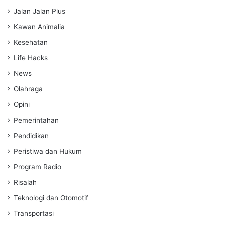
Jalan Jalan Plus
Kawan Animalia
Kesehatan
Life Hacks
News
Olahraga
Opini
Pemerintahan
Pendidikan
Peristiwa dan Hukum
Program Radio
Risalah
Teknologi dan Otomotif
Transportasi