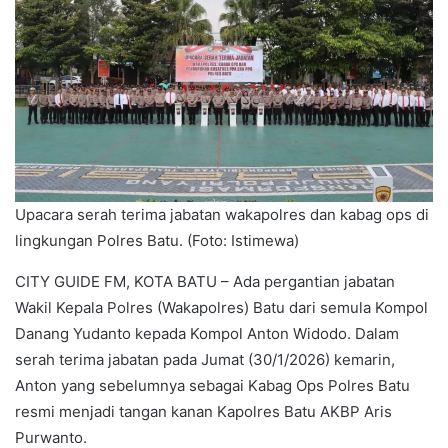
Upacara serah terima jabatan wakapolres dan kabag ops di
lingkungan Polres Batu. (Foto: Istimewa)
CITY GUIDE FM, KOTA BATU – Ada pergantian jabatan
Wakil Kepala Polres (Wakapolres) Batu dari semula Kompol
Danang Yudanto kepada Kompol Anton Widodo. Dalam
serah terima jabatan pada Jumat (30/1/2026) kemarin,
Anton yang sebelumnya sebagai Kabag Ops Polres Batu
resmi menjadi tangan kanan Kapolres Batu AKBP Aris
Purwanto.