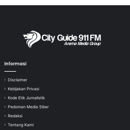
Informasi
Disclaimer
Kebijakan Privasi
Kode Etik Jurnalistik
Pedoman Media Siber
Redaksi
Tentang Kami