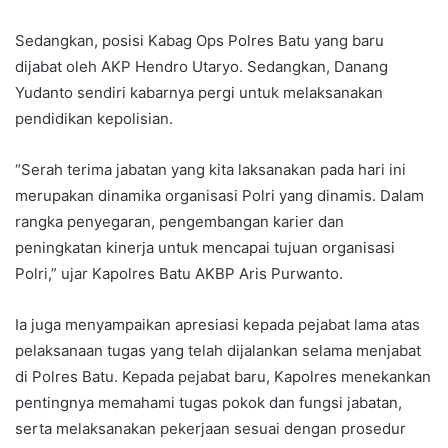
Sedangkan, posisi Kabag Ops Polres Batu yang baru
dijabat oleh AKP Hendro Utaryo. Sedangkan, Danang
Yudanto sendiri kabarnya pergi untuk melaksanakan
pendidikan kepolisian.
“Serah terima jabatan yang kita laksanakan pada hari ini
merupakan dinamika organisasi Polri yang dinamis. Dalam
rangka penyegaran, pengembangan karier dan
peningkatan kinerja untuk mencapai tujuan organisasi
Polri,” ujar Kapolres Batu AKBP Aris Purwanto.
Ia juga menyampaikan apresiasi kepada pejabat lama atas
pelaksanaan tugas yang telah dijalankan selama menjabat
di Polres Batu. Kepada pejabat baru, Kapolres menekankan
pentingnya memahami tugas pokok dan fungsi jabatan,
serta melaksanakan pekerjaan sesuai dengan prosedur