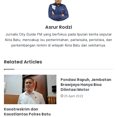
Asrur Rodzi
Jurnalis City Guide FM yang berfokus pada liputan berita seputar
Kota Batu, mencakup isu pemerintahan, pariwisata, peristiwa, dan
perkembangan terkini di wilayah Kota Batu dan sekitarnya.
Related Articles
Pondasi Rapuh, Jembatan
Brawijaya Hanya Bisa
Dilintasi Motor
25 April 2022
Kasatreskrim dan
Kasatlantas Polres Batu