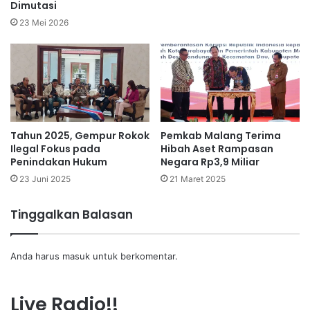
Dimutasi
23 Mei 2026
Tahun 2025, Gempur Rokok
Pemkab Malang Terima
Ilegal Fokus pada
Hibah Aset Rampasan
Penindakan Hukum
Negara Rp3,9 Miliar
23 Juni 2025
21 Maret 2025
Tinggalkan Balasan
Anda harus
masuk
untuk berkomentar.
Live Radio!!