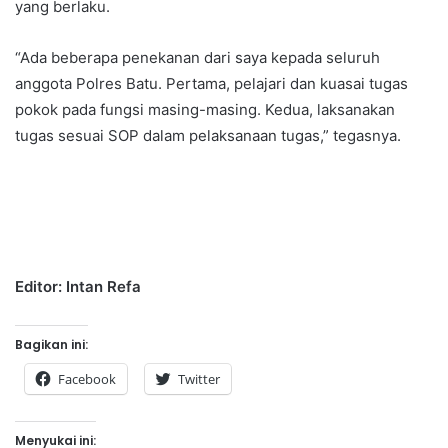
yang berlaku.
“Ada beberapa penekanan dari saya kepada seluruh
anggota Polres Batu. Pertama, pelajari dan kuasai tugas
pokok pada fungsi masing-masing. Kedua, laksanakan
tugas sesuai SOP dalam pelaksanaan tugas,” tegasnya.
Editor: Intan Refa
Bagikan ini:
Facebook
Twitter
Menyukai ini: