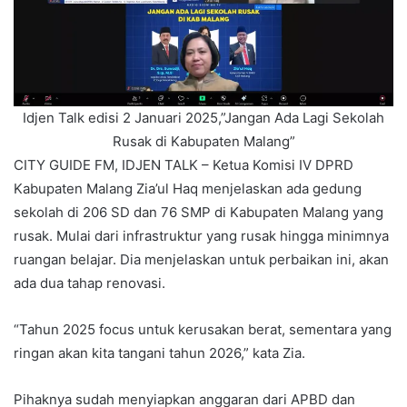
Idjen Talk edisi 2 Januari 2025,”Jangan Ada Lagi Sekolah
Rusak di Kabupaten Malang”
CITY GUIDE FM, IDJEN TALK – Ketua Komisi IV DPRD
Kabupaten Malang Zia’ul Haq menjelaskan ada gedung
sekolah di 206 SD dan 76 SMP di Kabupaten Malang yang
rusak. Mulai dari infrastruktur yang rusak hingga minimnya
ruangan belajar. Dia menjelaskan untuk perbaikan ini, akan
ada dua tahap renovasi.
“Tahun 2025 focus untuk kerusakan berat, sementara yang
ringan akan kita tangani tahun 2026,” kata Zia.
Pihaknya sudah menyiapkan anggaran dari APBD dan