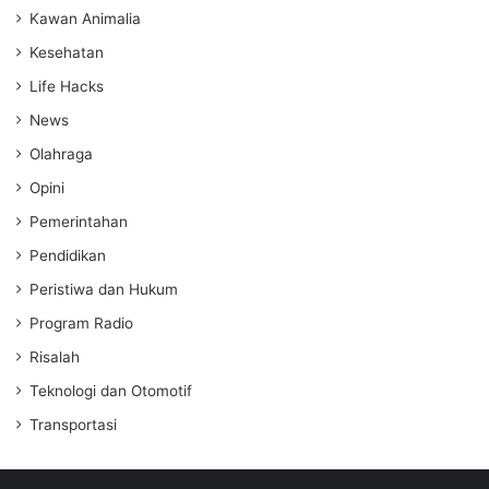
Kawan Animalia
Kesehatan
Life Hacks
News
Olahraga
Opini
Pemerintahan
Pendidikan
Peristiwa dan Hukum
Program Radio
Risalah
Teknologi dan Otomotif
Transportasi