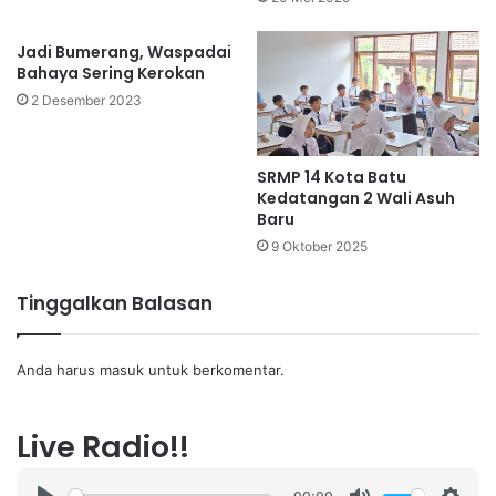
Jadi Bumerang, Waspadai
Bahaya Sering Kerokan
2 Desember 2023
SRMP 14 Kota Batu
Kedatangan 2 Wali Asuh
Baru
9 Oktober 2025
Tinggalkan Balasan
Anda harus
masuk
untuk berkomentar.
Live Radio!!
00:00