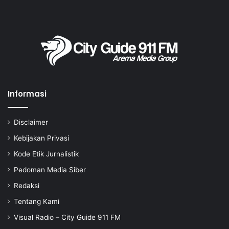
Informasi
Disclaimer
Kebijakan Privasi
Kode Etik Jurnalistik
Pedoman Media Siber
Redaksi
Tentang Kami
Visual Radio – City Guide 911 FM