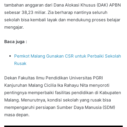
tambahan anggaran dari Dana Alokasi Khusus (DAK) APBN
sebesar 38,23 miliar. Zia berharap nantinya seluruh
sekolah bisa kembali layak dan mendukung proses belajar
mengajar.
Baca juga :
Pemkot Malang Gunakan CSR untuk Perbaiki Sekolah
Rusak
Dekan Fakultas Ilmu Pendidikan Universitas PGRI
Kanjuruhan Malang Cicilia Ika Rahayu Nita menyoroti
pentingnya memperbaiki fasilitas pendidikan di Kabupaten
Malang. Menurutnya, kondisi sekolah yang rusak bisa
mempengaruhi persiapan Sumber Daya Manusia (SDM)
masa depan.