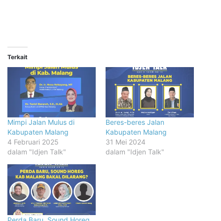
Terkait
Mimpi Jalan Mulus di
Beres-beres Jalan
Kabupaten Malang
Kabupaten Malang
4 Februari 2025
31 Mei 2024
dalam "Idjen Talk"
dalam "Idjen Talk"
Perda Baru, Sound Horeg