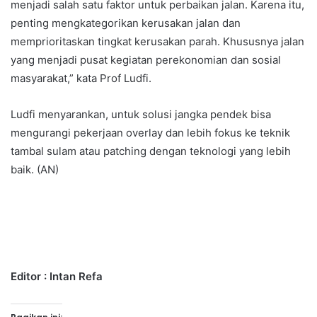
menjadi salah satu faktor untuk perbaikan jalan. Karena itu,
penting mengkategorikan kerusakan jalan dan
memprioritaskan tingkat kerusakan parah. Khususnya jalan
yang menjadi pusat kegiatan perekonomian dan sosial
masyarakat,” kata Prof Ludfi.
Ludfi menyarankan, untuk solusi jangka pendek bisa
mengurangi pekerjaan overlay dan lebih fokus ke teknik
tambal sulam atau patching dengan teknologi yang lebih
baik. (AN)
Editor : Intan Refa