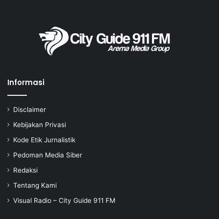
Informasi
Disclaimer
Kebijakan Privasi
Kode Etik Jurnalistik
Pedoman Media Siber
Redaksi
Tentang Kami
Visual Radio – City Guide 911 FM