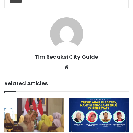
Tim Redaksi City Guide
Website
Related Articles