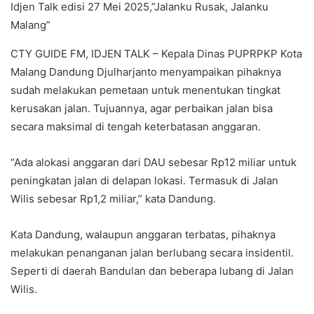
Idjen Talk edisi 27 Mei 2025,”Jalanku Rusak, Jalanku
Malang”
CTY GUIDE FM, IDJEN TALK – Kepala Dinas PUPRPKP Kota
Malang Dandung Djulharjanto menyampaikan pihaknya
sudah melakukan pemetaan untuk menentukan tingkat
kerusakan jalan. Tujuannya, agar perbaikan jalan bisa
secara maksimal di tengah keterbatasan anggaran.
“Ada alokasi anggaran dari DAU sebesar Rp12 miliar untuk
peningkatan jalan di delapan lokasi. Termasuk di Jalan
Wilis sebesar Rp1,2 miliar,” kata Dandung.
Kata Dandung, walaupun anggaran terbatas, pihaknya
melakukan penanganan jalan berlubang secara insidentil.
Seperti di daerah Bandulan dan beberapa lubang di Jalan
Wilis.