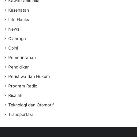
Kawan Animalia
Kesehatan
Life Hacks
News
Olahraga
Opini
Pemerintahan
Pendidikan
Peristiwa dan Hukum
Program Radio
Risalah
Teknologi dan Otomotif
Transportasi