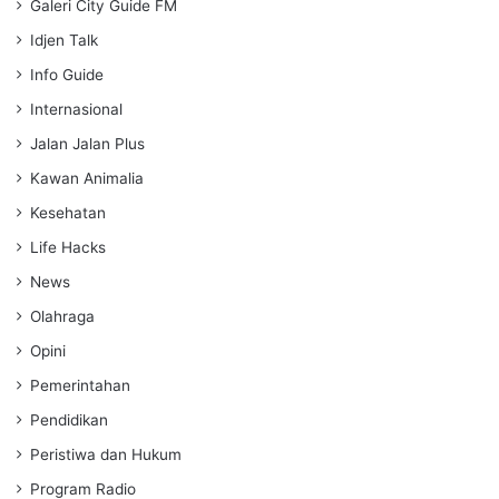
Galeri City Guide FM
Idjen Talk
Info Guide
Internasional
Jalan Jalan Plus
Kawan Animalia
Kesehatan
Life Hacks
News
Olahraga
Opini
Pemerintahan
Pendidikan
Peristiwa dan Hukum
Program Radio