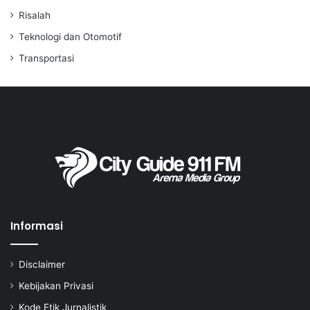
Risalah
Teknologi dan Otomotif
Transportasi
Informasi
Disclaimer
Kebijakan Privasi
Kode Etik Jurnalistik