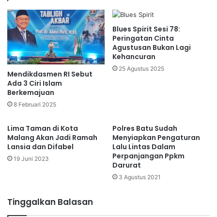
Blues Spirit Sesi 78:
Peringatan Cinta
Agustusan Bukan Lagi
Kehancuran
25 Agustus 2025
Mendikdasmen RI Sebut
Ada 3 Ciri Islam
Berkemajuan
8 Februari 2025
Lima Taman di Kota
Polres Batu Sudah
Malang Akan Jadi Ramah
Menyiapkan Pengaturan
Lansia dan Difabel
Lalu Lintas Dalam
Perpanjangan Ppkm
19 Juni 2023
Darurat
3 Agustus 2021
Tinggalkan Balasan