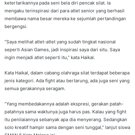
ketertarikannya pada seni bela diri pencak silat. Ia
mengaku terinspirasi dari para atlet senior yang berhasil
membawa nama besar mereka ke sejumlah pertandingan
bergengsi.
“Saya melihat atlet-atlet yang sudah tingkat nasional
seperti Asian Games, jadi inspirasi saya dari situ. Saya
ingin menjadi atlet seperti itu,” kata Haikal.
Kata Haikal, dalam cabang olahraga silat terdapat beberapa
jenis kategori. Ada fight atau bertarung, ada juga seni yang
semua gerakannya seragam.
“Yang membedakannya adalah ekspresi, gerakan patah-
patahnya sama waktunya juga harus pas. Kalau yang fight
itu penilaiannya sebanyak apa dia menyerang. Sedangkan
solo kreatif hampir sama dengan seni tunggal,” lanjut siswa