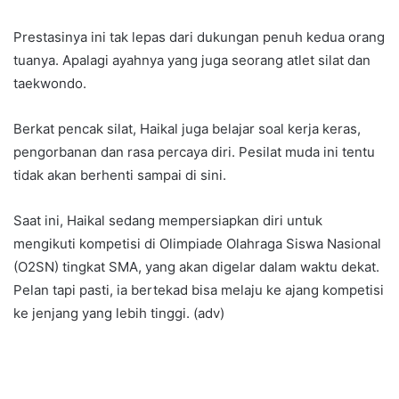
Prestasinya ini tak lepas dari dukungan penuh kedua orang
tuanya. Apalagi ayahnya yang juga seorang atlet silat dan
taekwondo.
Berkat pencak silat, Haikal juga belajar soal kerja keras,
pengorbanan dan rasa percaya diri. Pesilat muda ini tentu
tidak akan berhenti sampai di sini.
Saat ini, Haikal sedang mempersiapkan diri untuk
mengikuti kompetisi di Olimpiade Olahraga Siswa Nasional
(O2SN) tingkat SMA, yang akan digelar dalam waktu dekat.
Pelan tapi pasti, ia bertekad bisa melaju ke ajang kompetisi
ke jenjang yang lebih tinggi. (adv)