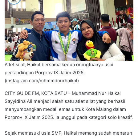
Atlet silat, Haikal bersama kedua orangtuanya usai
pertandingan Porprov IX Jatim 2025.
(instagram.com/mhmmdnurhaikal)
CITY GUIDE FM, KOTA BATU – Muhammad Nur Haikal
Sayyidina Ali menjadi salah satu atlet silat yang berhasil
menyumbangkan medali emas untuk Kota Malang dalam
Porprov IX Jatim 2025. Ia unggul pada kategori solo kreatif.
Sejak memasuki usia SMP, Haikal memang sudah menaruh