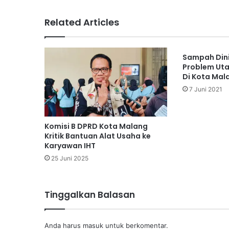
Related Articles
Sampah Dini
Problem Ut
Di Kota Mal
7 Juni 2021
Komisi B DPRD Kota Malang
Kritik Bantuan Alat Usaha ke
Karyawan IHT
25 Juni 2025
Tinggalkan Balasan
Anda harus
masuk
untuk berkomentar.