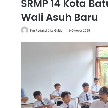
SRMP 14 Kota Ba
Wali Asuh Baru
Tim Redaksi City Guide
9 Oktober 2025