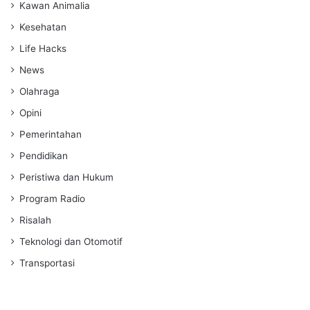
Kawan Animalia
Kesehatan
Life Hacks
News
Olahraga
Opini
Pemerintahan
Pendidikan
Peristiwa dan Hukum
Program Radio
Risalah
Teknologi dan Otomotif
Transportasi