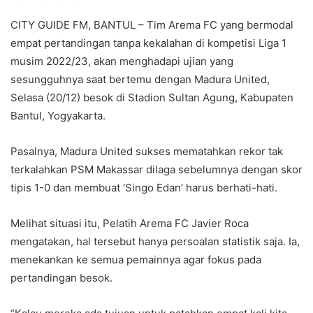
CITY GUIDE FM, BANTUL – Tim Arema FC yang bermodal
empat pertandingan tanpa kekalahan di kompetisi Liga 1
musim 2022/23, akan menghadapi ujian yang
sesungguhnya saat bertemu dengan Madura United,
Selasa (20/12) besok di Stadion Sultan Agung, Kabupaten
Bantul, Yogyakarta.
Pasalnya, Madura United sukses mematahkan rekor tak
terkalahkan PSM Makassar dilaga sebelumnya dengan skor
tipis 1-0 dan membuat ‘Singo Edan’ harus berhati-hati.
Melihat situasi itu, Pelatih Arema FC Javier Roca
mengatakan, hal tersebut hanya persoalan statistik saja. Ia,
menekankan ke semua pemainnya agar fokus pada
pertandingan besok.