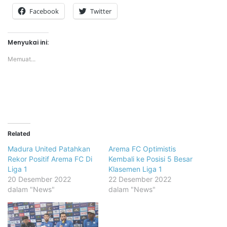
Facebook
Twitter
Menyukai ini:
Memuat...
Related
Madura United Patahkan
Arema FC Optimistis
Rekor Positif Arema FC Di
Kembali ke Posisi 5 Besar
Liga 1
Klasemen Liga 1
20 Desember 2022
22 Desember 2022
dalam "News"
dalam "News"