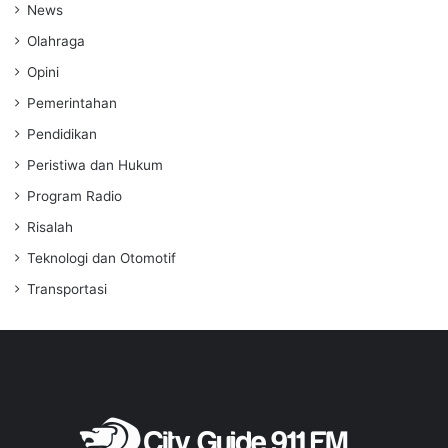
News
Olahraga
Opini
Pemerintahan
Pendidikan
Peristiwa dan Hukum
Program Radio
Risalah
Teknologi dan Otomotif
Transportasi