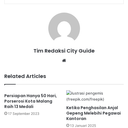
Tim Redaksi City Guide
Website
Related Articles
Persiapan Hanya 50 Hari,
Porserosi Kota Malang
Raih 13 Medali
Ketika Penghasilan Anjal
Gepeng Melebihi Pegawai
17 September 2023
Kantoran
13 Januari 2025