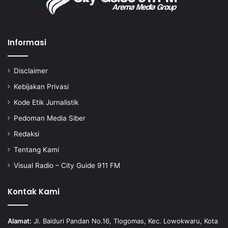
Informasi
Disclaimer
Kebijakan Privasi
Kode Etik Jurnalistik
Pedoman Media Siber
Redaksi
Tentang Kami
Visual Radio – City Guide 911 FM
Kontak Kami
Alamat:
Jl. Baiduri Pandan No.16, Tlogomas, Kec. Lowokwaru, Kota