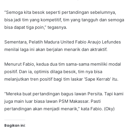
“Semoga kita besok seperti pertandingan sebelumnya,
bisa jadi tim yang kompetitif, tim yang tangguh dan semoga
bisa dapat tiga poin,” tegasnya.
Sementara, Pelatih Madura United Fabio Araujo Lefundes
menilai laga ini akan berjalan menarik dan aktraktif.
Menurut Fabio, kedua dua tim sama-sama memiliki modal
positif. Dan ia, optimis dilaga besok, tim nya bisa
melanjutkan tren positif bagi tim laskar ‘Sape Kerrab’ itu.
“Mereka buat pertandingan bagus lawan Persita. Tapi kami
juga main luar biasa lawan PSM Makassar. Pasti
pertandingan akan menjadi menarik,” kata Fabio. (Oky)
Bagikan ini: