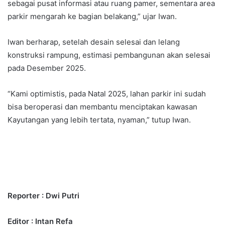
sebagai pusat informasi atau ruang pamer, sementara area
parkir mengarah ke bagian belakang,” ujar Iwan.
Iwan berharap, setelah desain selesai dan lelang
konstruksi rampung, estimasi pembangunan akan selesai
pada Desember 2025.
“Kami optimistis, pada Natal 2025, lahan parkir ini sudah
bisa beroperasi dan membantu menciptakan kawasan
Kayutangan yang lebih tertata, nyaman,” tutup Iwan.
Reporter : Dwi Putri
Editor : Intan Refa