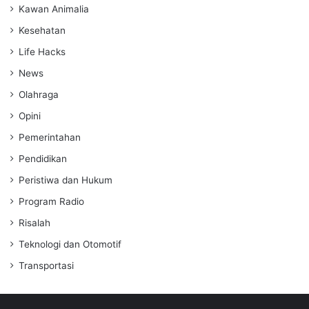
Kawan Animalia
Kesehatan
Life Hacks
News
Olahraga
Opini
Pemerintahan
Pendidikan
Peristiwa dan Hukum
Program Radio
Risalah
Teknologi dan Otomotif
Transportasi