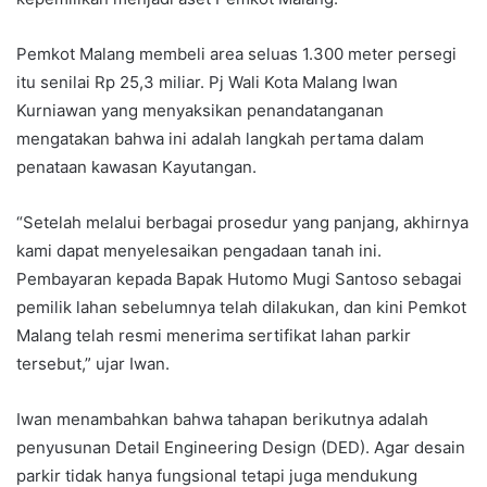
Pemkot Malang membeli area seluas 1.300 meter persegi
itu senilai Rp 25,3 miliar. Pj Wali Kota Malang Iwan
Kurniawan yang menyaksikan penandatanganan
mengatakan bahwa ini adalah langkah pertama dalam
penataan kawasan Kayutangan.
“Setelah melalui berbagai prosedur yang panjang, akhirnya
kami dapat menyelesaikan pengadaan tanah ini.
Pembayaran kepada Bapak Hutomo Mugi Santoso sebagai
pemilik lahan sebelumnya telah dilakukan, dan kini Pemkot
Malang telah resmi menerima sertifikat lahan parkir
tersebut,” ujar Iwan.
Iwan menambahkan bahwa tahapan berikutnya adalah
penyusunan Detail Engineering Design (DED). Agar desain
parkir tidak hanya fungsional tetapi juga mendukung