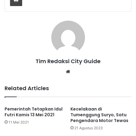
Tim Redaksi City Guide
Website
Related Articles
Pemerintah Tetapkan Idul
Kecelakaan di
Futri Kamis 13 Mei 2021
Tumenggung Suryo, Satu
Pengendara Motor Tewas
11 Mei 2021
21 Agustus 2023