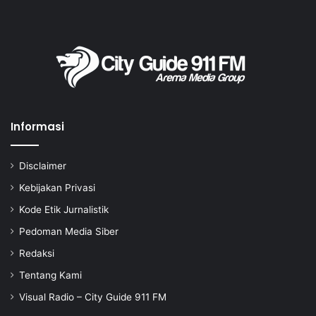
Informasi
Disclaimer
Kebijakan Privasi
Kode Etik Jurnalistik
Pedoman Media Siber
Redaksi
Tentang Kami
Visual Radio – City Guide 911 FM