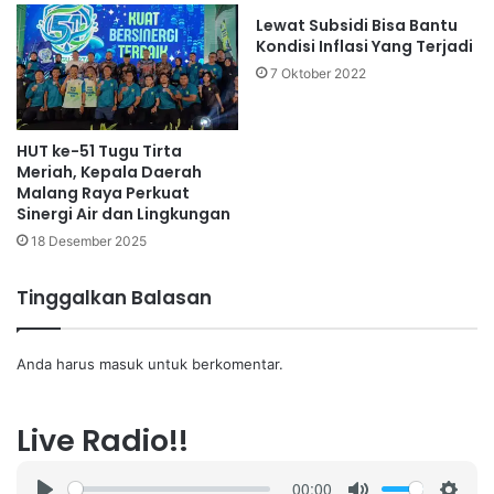
Lewat Subsidi Bisa Bantu
Kondisi Inflasi Yang Terjadi
7 Oktober 2022
HUT ke-51 Tugu Tirta
Meriah, Kepala Daerah
Malang Raya Perkuat
Sinergi Air dan Lingkungan
18 Desember 2025
Tinggalkan Balasan
Anda harus
masuk
untuk berkomentar.
Live Radio!!
00:00