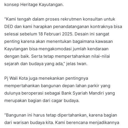
konsep Heritage Kayutangan.
“Kami tengah dalam proses rekrutmen konsultan untuk
DED dan kami harapkan penandatanganan kontraknya bisa
selesai sebelum 18 Februari 2025. Desain ini sangat
penting karena akan menentukan bagaimana kawasan
Kayutangan bisa mengakomodasi jumlah kendaraan
dengan baik. Serta tetap mempertahankan nilai-nilai
sejarah dan budaya yang ada,” jelas Iwan.
Pj Wali Kota juga menekankan pentingnya
mempertahankan bangunan depan lahan parkir yang
dulunya beroperasi sebagai Bank Syariah Mandiri yang
merupakan bagian dari cagar budaya.
“Bangunan ini harus tetap dipertahankan, karena bagian
dari warisan budaya kita. Kami berencana menjadikannya