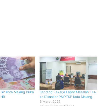
TSP Kota Malang Buka
Seorang Pekerja Lapor Masalah THR
THR
ke Disnaker PMPTSP Kota Malang
9 Maret 2026