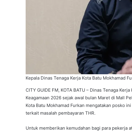
Kepala Dinas Tenaga Kerja Kota Batu Mokhamad Fur
CITY GUIDE FM, KOTA BATU – Dinas Tenaga Kerja 
Keagamaan 2026 sejak awal bulan Maret di Mall Pe
Kota Batu Mokhamad Furkan mengatakan posko ini
terkait masalah pembayaran THR.
Untuk memberikan kemudahan bagi para pekerja ata