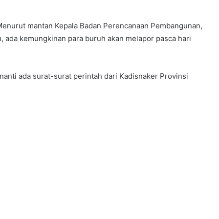
n. Menurut mantan Kepala Badan Perencanaan Pembangunan,
, ada kemungkinan para buruh akan melapor pasca hari
nanti ada surat-surat perintah dari Kadisnaker Provinsi