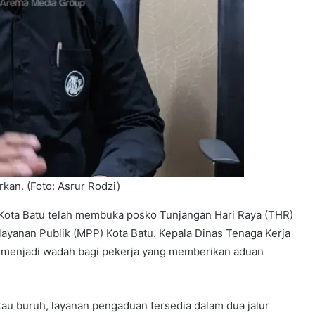
kan. (Foto: Asrur Rodzi)
Kota Batu telah membuka posko Tunjangan Hari Raya (THR)
layanan Publik (MPP) Kota Batu. Kepala Dinas Tenaga Kerja
 menjadi wadah bagi pekerja yang memberikan aduan
u buruh, layanan pengaduan tersedia dalam dua jalur