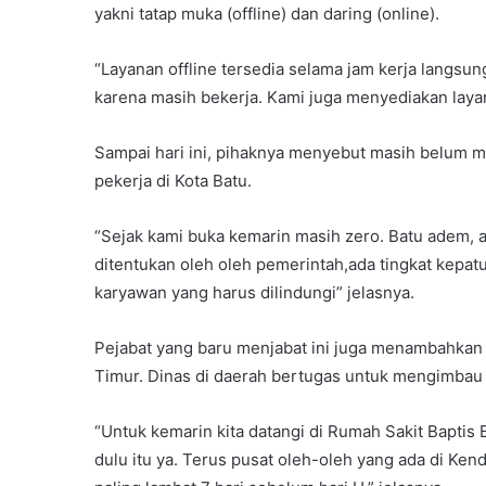
yakni tatap muka (offline) dan daring (online).
“Layanan offline tersedia selama jam kerja langsu
karena masih bekerja. Kami juga menyediakan layana
Sampai hari ini, pihaknya menyebut masih belum 
pekerja di Kota Batu.
“Sejak kami buka kemarin masih zero. Batu adem, a
ditentukan oleh oleh pemerintah,ada tingkat kepa
karyawan yang harus dilindungi” jelasnya.
Pejabat yang baru menjabat ini juga menambahkan
Timur. Dinas di daerah bertugas untuk mengimbau 
“Untuk kemarin kita datangi di Rumah Sakit Baptis
dulu itu ya. Terus pusat oleh-oleh yang ada di Ke