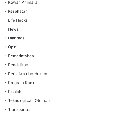
Kawan Animalia
Kesehatan
Life Hacks
News
Olahraga
Opini
Pemerintahan
Pendidikan
Peristiwa dan Hukum
Program Radio
Risalah
Teknologi dan Otomotif
Transportasi