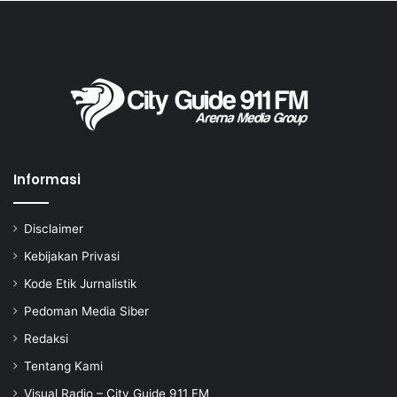
Informasi
Disclaimer
Kebijakan Privasi
Kode Etik Jurnalistik
Pedoman Media Siber
Redaksi
Tentang Kami
Visual Radio – City Guide 911 FM