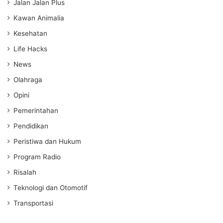
Jalan Jalan Plus
Kawan Animalia
Kesehatan
Life Hacks
News
Olahraga
Opini
Pemerintahan
Pendidikan
Peristiwa dan Hukum
Program Radio
Risalah
Teknologi dan Otomotif
Transportasi