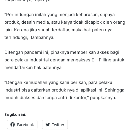
“Perlindungan inilah yang menjadi keharusan, supaya
produk, desain media, atau karya tidak dicaplok oleh orang
lain. Karena jika sudah terdaftar, maka hak paten nya
terlindungi,” tambahnya.
Ditengah pandemi ini, pihaknya memberikan akses bagi
para pelaku industrial dengan mengakses E – Filling untuk
mendaftarkan hak patennya.
“Dengan kemudahan yang kami berikan, para pelaku
industri bisa daftarkan produk nya di aplikasi ini. Sehingga
mudah diakses dan tanpa antri di kantor,” pungkasnya.
Bagikan ini:
Facebook
Twitter