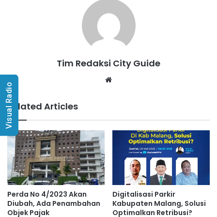
Tim Redaksi City Guide
Website
Visual Radio
Related Articles
Perda No 4/2023 Akan
Digitalisasi Parkir
Diubah, Ada Penambahan
Kabupaten Malang, Solusi
Objek Pajak
Optimalkan Retribusi?