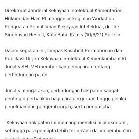
Direktorat Jenderal Kekayaan Intelektual Kementerian
Hukum dan Ham RI menggelar kegiatan Workshop
Penguatan Pemahaman Kekayaan Intelektual, di The
Singhasari Resort, Kota Batu, Kamis (10/6/21) Sore ini.
Dalam kegiatan ini, tampak Kasubnit Permohonan dan
Publikasi Dirjen Kekayaan Intelektual Kemenkumham RI
Junalis SH. MH memberikan pemaparan tentang
perlindungan paten.
Junalis mengatakan, perlindungan hak paten sangat
penting diperhatikan bagi para perguruan tinggi, pelaku
penelitian dan pengembangan, serta pengusaha.
“Kekayaan hak paten ini memang memiliki nilai ekonomi,
sehingga para pencipta lebih terinovasi dalam pembuatan
karya lainnya,” ujarnya.