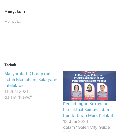
Menyukai ini:
Memuat...
Terkait
Masyarakat Diharapkan
Lebih Memahami Kekayaan
Intelektual
11 Juni 2021
dalam "News"
Perlindungan Kekayaan
Intelektual Komunal dan
Pendaftaran Merk Kolektif
13 Juni 2024
dalam "Galeri City Guide