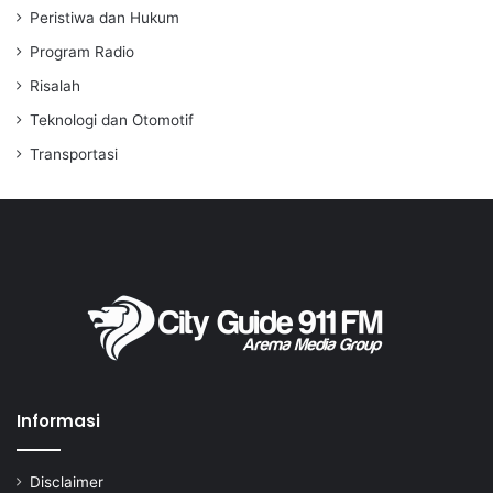
Peristiwa dan Hukum
Program Radio
Risalah
Teknologi dan Otomotif
Transportasi
Informasi
Disclaimer