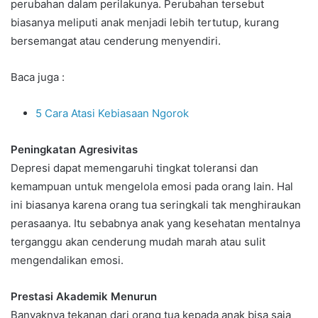
perubahan dalam perilakunya. Perubahan tersebut
biasanya meliputi anak menjadi lebih tertutup, kurang
bersemangat atau cenderung menyendiri.
Baca juga :
5 Cara Atasi Kebiasaan Ngorok
Peningkatan Agresivitas
Depresi dapat memengaruhi tingkat toleransi dan
kemampuan untuk mengelola emosi pada orang lain. Hal
ini biasanya karena orang tua seringkali tak menghiraukan
perasaanya. Itu sebabnya anak yang kesehatan mentalnya
terganggu akan cenderung mudah marah atau sulit
mengendalikan emosi.
Prestasi Akademik Menurun
Banyaknya tekanan dari orang tua kepada anak bisa saja