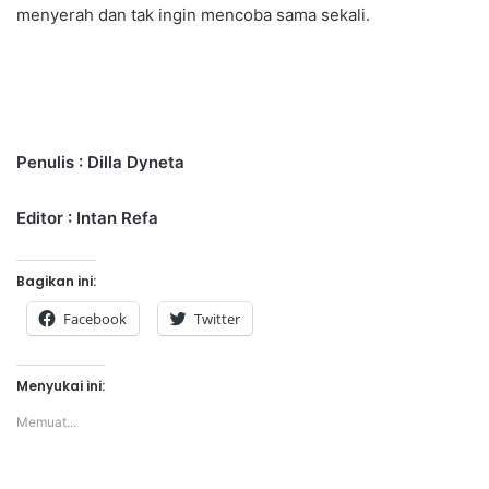
menyerah dan tak ingin mencoba sama sekali.
Penulis : Dilla Dyneta
Editor : Intan Refa
Bagikan ini:
Facebook
Twitter
Menyukai ini:
Memuat...