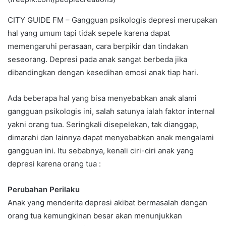
CITY GUIDE FM – Gangguan psikologis depresi merupakan
hal yang umum tapi tidak sepele karena dapat
memengaruhi perasaan, cara berpikir dan tindakan
seseorang. Depresi pada anak sangat berbeda jika
dibandingkan dengan kesedihan emosi anak tiap hari.
Ada beberapa hal yang bisa menyebabkan anak alami
gangguan psikologis ini, salah satunya ialah faktor internal
yakni orang tua. Seringkali disepelekan, tak dianggap,
dimarahi dan lainnya dapat menyebabkan anak mengalami
gangguan ini. Itu sebabnya, kenali ciri-ciri anak yang
depresi karena orang tua :
Perubahan Perilaku
Anak yang menderita depresi akibat bermasalah dengan
orang tua kemungkinan besar akan menunjukkan