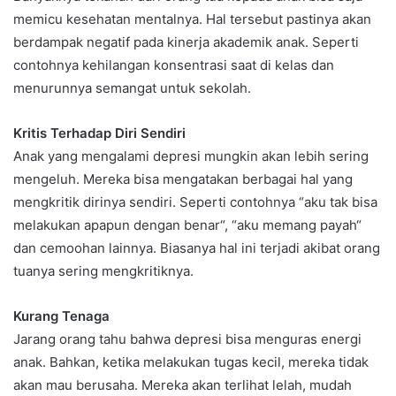
memicu kesehatan mentalnya. Hal tersebut pastinya akan
berdampak negatif pada kinerja akademik anak. Seperti
contohnya kehilangan konsentrasi saat di kelas dan
menurunnya semangat untuk sekolah.
Kritis Terhadap Diri Sendiri
Anak yang mengalami depresi mungkin akan lebih sering
mengeluh. Mereka bisa mengatakan berbagai hal yang
mengkritik dirinya sendiri. Seperti contohnya “aku tak bisa
melakukan apapun dengan benar“, “aku memang payah“
dan cemoohan lainnya. Biasanya hal ini terjadi akibat orang
tuanya sering mengkritiknya.
Kurang Tenaga
Jarang orang tahu bahwa depresi bisa menguras energi
anak. Bahkan, ketika melakukan tugas kecil, mereka tidak
akan mau berusaha. Mereka akan terlihat lelah, mudah