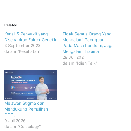
Related
Kenali 5 Penyakit yang
Tidak Semua Orang Yang
Disebabkan Faktor Genetik
Mengalami Gangguan
3 September 2023
Pada Masa Pandemi, Juga
dalam "Kesehatan"
Mengalami Trauma
28 Juli 2021
dalam "Idjen Talk"
Melawan Stigma dan
Mendukung Pemulihan
ODGJ
9 Juli 2026
dalam "Consology"