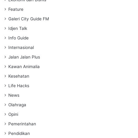
Feature
Galeri City Guide FM
Idjen Talk
Info Guide
Internasional
Jalan Jalan Plus
Kawan Animalia
Kesehatan
Life Hacks
News
Olahraga
Opini
Pemerintahan
Pendidikan