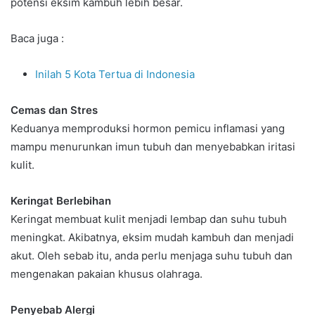
potensi eksim kambuh lebih besar.
Baca juga :
Inilah 5 Kota Tertua di Indonesia
Cemas dan Stres
Keduanya memproduksi hormon pemicu inflamasi yang
mampu menurunkan imun tubuh dan menyebabkan iritasi
kulit.
Keringat Berlebihan
Keringat membuat kulit menjadi lembap dan suhu tubuh
meningkat. Akibatnya, eksim mudah kambuh dan menjadi
akut. Oleh sebab itu, anda perlu menjaga suhu tubuh dan
mengenakan pakaian khusus olahraga.
Penyebab Alergi