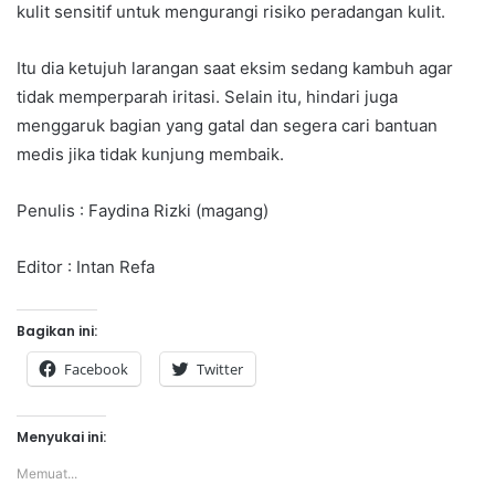
kulit sensitif untuk mengurangi risiko peradangan kulit.
Itu dia ketujuh larangan saat eksim sedang kambuh agar
tidak memperparah iritasi. Selain itu, hindari juga
menggaruk bagian yang gatal dan segera cari bantuan
medis jika tidak kunjung membaik.
Penulis : Faydina Rizki (magang)
Editor : Intan Refa
Bagikan ini:
Facebook
Twitter
Menyukai ini:
Memuat...