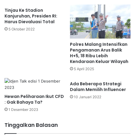
Tinjau Ke Stadion
Kanjuruhan, Presiden RI:
Harus Dievaluasi Total
5 Oktober 2022
Polres Malang Intensifkan
Pengamanan Arus Balik
H+5, 18 Ribu Lebih
Kendaraan Keluar Wilayah
5 April 2025
Ada Beberapa Strategi
Dalam Memilih Influencer
Hewan Peliharaan Ikut CFD
10 Januari 2022
: Gak Bahaya Ta?
1 Desember 2023
Tinggalkan Balasan