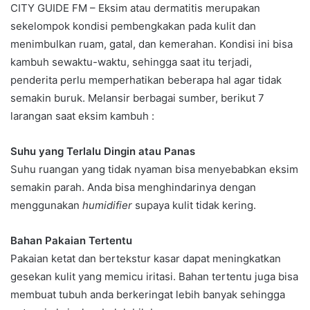
CITY GUIDE FM – Eksim atau dermatitis merupakan
sekelompok kondisi pembengkakan pada kulit dan
menimbulkan ruam, gatal, dan kemerahan. Kondisi ini bisa
kambuh sewaktu-waktu, sehingga saat itu terjadi,
penderita perlu memperhatikan beberapa hal agar tidak
semakin buruk. Melansir berbagai sumber, berikut 7
larangan saat eksim kambuh :
Suhu yang Terlalu Dingin atau Panas
Suhu ruangan yang tidak nyaman bisa menyebabkan eksim
semakin parah. Anda bisa menghindarinya dengan
menggunakan
humidifier
supaya kulit tidak kering.
Bahan Pakaian Tertentu
Pakaian ketat dan bertekstur kasar dapat meningkatkan
gesekan kulit yang memicu iritasi. Bahan tertentu juga bisa
membuat tubuh anda berkeringat lebih banyak sehingga