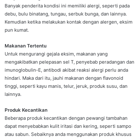
Banyak penderita kondisi ini memiliki alergi, seperti pada
debu, bulu binatang, tungau, serbuk bunga, dan lainnya.
Kemudian ketika melakukan kontak dengan alergen, eksim
pun kumat.
Makanan Tertentu
Untuk mengurangi gejala eksim, makanan yang
mengakibatkan pelepasan sel T, penyebab peradangan dan
imunoglobulin-E, antibodi akibat reaksi alergi perlu anda
hindari. Maka dari itu, jauhi makanan dengan flavonoid
tinggi, seperti kayu manis, telur, jeruk, produk susu, dan
lainnya.
Produk Kecantikan
Beberapa produk kecantikan dengan pewangi tambahan
dapat menyebabkan kulit iritasi dan kering, seperti sampo
atau sabun. Sebaiknya anda menggunakan produk khusus