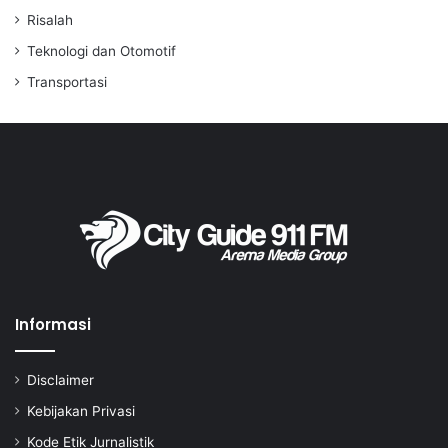
Risalah
Teknologi dan Otomotif
Transportasi
Informasi
Disclaimer
Kebijakan Privasi
Kode Etik Jurnalistik