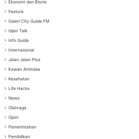
Ekonomi dan Bisnis
Feature
Galeri City Guide FM
Idjen Talk
Info Guide
Internasional
Jalan Jalan Plus
Kawan Animalia
Kesehatan
Life Hacks
News
Olahraga
Opini
Pemerintahan
Pendidikan