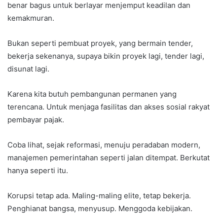
benar bagus untuk berlayar menjemput keadilan dan
kemakmuran.
Bukan seperti pembuat proyek, yang bermain tender,
bekerja sekenanya, supaya bikin proyek lagi, tender lagi,
disunat lagi.
Karena kita butuh pembangunan permanen yang
terencana. Untuk menjaga fasilitas dan akses sosial rakyat
pembayar pajak.
Coba lihat, sejak reformasi, menuju peradaban modern,
manajemen pemerintahan seperti jalan ditempat. Berkutat
hanya seperti itu.
Korupsi tetap ada. Maling-maling elite, tetap bekerja.
Penghianat bangsa, menyusup. Menggoda kebijakan.