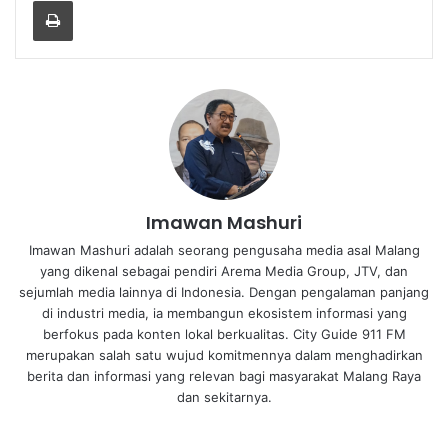
Print
Imawan Mashuri
Imawan Mashuri adalah seorang pengusaha media asal Malang
yang dikenal sebagai pendiri Arema Media Group, JTV, dan
sejumlah media lainnya di Indonesia. Dengan pengalaman panjang
di industri media, ia membangun ekosistem informasi yang
berfokus pada konten lokal berkualitas. City Guide 911 FM
merupakan salah satu wujud komitmennya dalam menghadirkan
berita dan informasi yang relevan bagi masyarakat Malang Raya
dan sekitarnya.