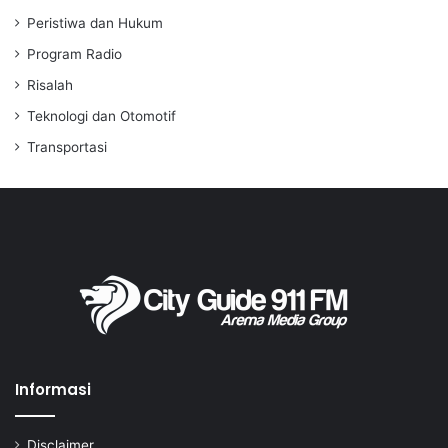
Peristiwa dan Hukum
Program Radio
Risalah
Teknologi dan Otomotif
Transportasi
Informasi
Disclaimer