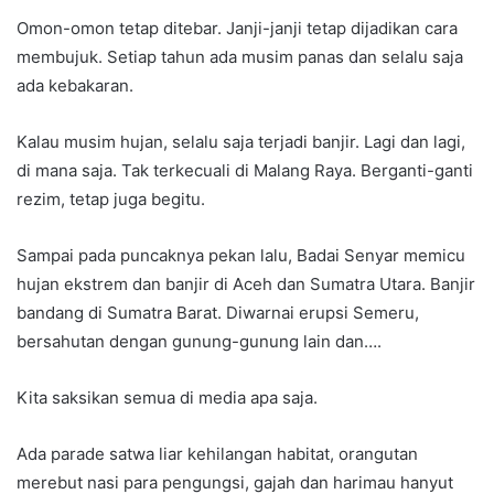
Omon-omon tetap ditebar. Janji-janji tetap dijadikan cara
membujuk. Setiap tahun ada musim panas dan selalu saja
ada kebakaran.
Kalau musim hujan, selalu saja terjadi banjir. Lagi dan lagi,
di mana saja. Tak terkecuali di Malang Raya. Berganti-ganti
rezim, tetap juga begitu.
Sampai pada puncaknya pekan lalu, Badai Senyar memicu
hujan ekstrem dan banjir di Aceh dan Sumatra Utara. Banjir
bandang di Sumatra Barat. Diwarnai erupsi Semeru,
bersahutan dengan gunung-gunung lain dan….
Kita saksikan semua di media apa saja.
Ada parade satwa liar kehilangan habitat, orangutan
merebut nasi para pengungsi, gajah dan harimau hanyut