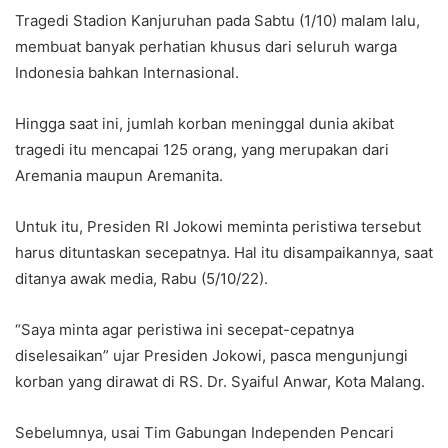
Tragedi Stadion Kanjuruhan pada Sabtu (1/10) malam lalu,
membuat banyak perhatian khusus dari seluruh warga
Indonesia bahkan Internasional.
Hingga saat ini, jumlah korban meninggal dunia akibat
tragedi itu mencapai 125 orang, yang merupakan dari
Aremania maupun Aremanita.
Untuk itu, Presiden RI Jokowi meminta peristiwa tersebut
harus dituntaskan secepatnya. Hal itu disampaikannya, saat
ditanya awak media, Rabu (5/10/22).
“Saya minta agar peristiwa ini secepat-cepatnya
diselesaikan” ujar Presiden Jokowi, pasca mengunjungi
korban yang dirawat di RS. Dr. Syaiful Anwar, Kota Malang.
Sebelumnya, usai Tim Gabungan Independen Pencari