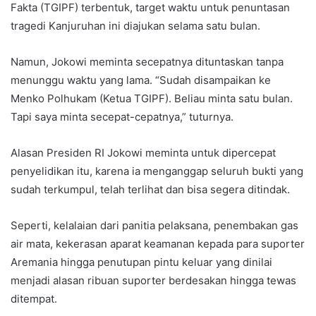
Fakta (TGIPF) terbentuk, target waktu untuk penuntasan
tragedi Kanjuruhan ini diajukan selama satu bulan.
Namun, Jokowi meminta secepatnya dituntaskan tanpa
menunggu waktu yang lama. “Sudah disampaikan ke
Menko Polhukam (Ketua TGIPF). Beliau minta satu bulan.
Tapi saya minta secepat-cepatnya,” tuturnya.
Alasan Presiden RI Jokowi meminta untuk dipercepat
penyelidikan itu, karena ia menganggap seluruh bukti yang
sudah terkumpul, telah terlihat dan bisa segera ditindak.
Seperti, kelalaian dari panitia pelaksana, penembakan gas
air mata, kekerasan aparat keamanan kepada para suporter
Aremania hingga penutupan pintu keluar yang dinilai
menjadi alasan ribuan suporter berdesakan hingga tewas
ditempat.