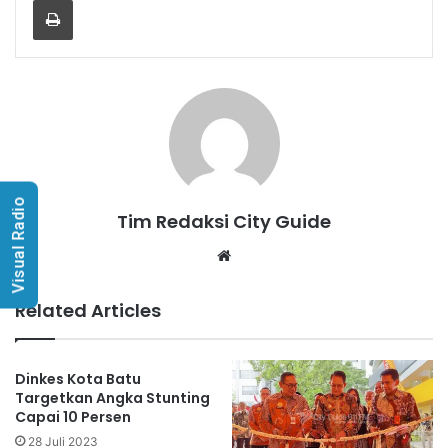
Visual Radio
Tim Redaksi City Guide
Website
Related Articles
Dinkes Kota Batu
Targetkan Angka Stunting
Capai 10 Persen
28 Juli 2023