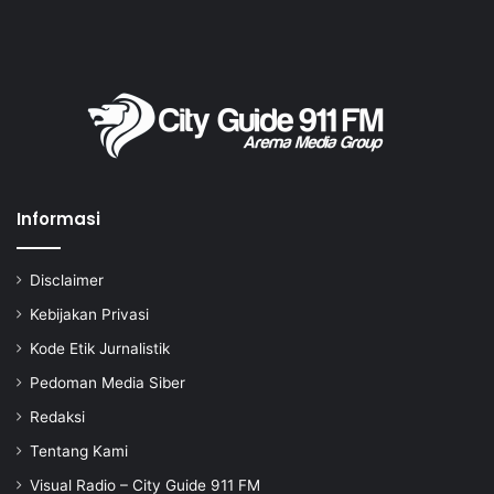
Informasi
Disclaimer
Kebijakan Privasi
Kode Etik Jurnalistik
Pedoman Media Siber
Redaksi
Tentang Kami
Visual Radio – City Guide 911 FM