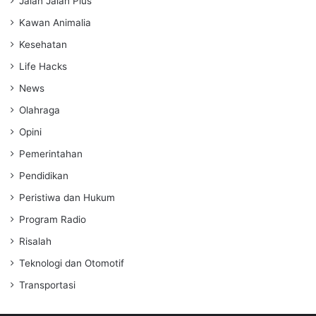
Jalan Jalan Plus
Kawan Animalia
Kesehatan
Life Hacks
News
Olahraga
Opini
Pemerintahan
Pendidikan
Peristiwa dan Hukum
Program Radio
Risalah
Teknologi dan Otomotif
Transportasi