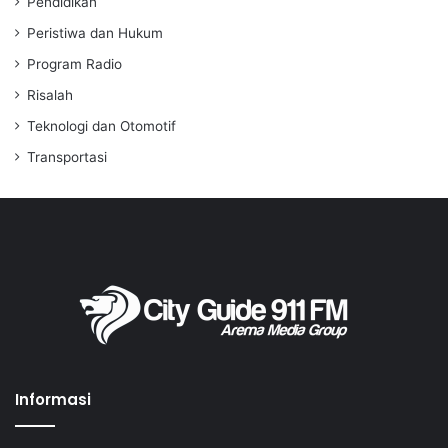
Pendidikan
Peristiwa dan Hukum
Program Radio
Risalah
Teknologi dan Otomotif
Transportasi
Informasi