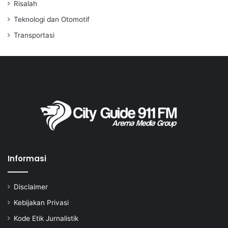
Risalah
Teknologi dan Otomotif
Transportasi
Informasi
Disclaimer
Kebijakan Privasi
Kode Etik Jurnalistik