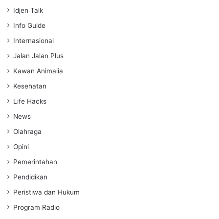
Idjen Talk
Info Guide
Internasional
Jalan Jalan Plus
Kawan Animalia
Kesehatan
Life Hacks
News
Olahraga
Opini
Pemerintahan
Pendidikan
Peristiwa dan Hukum
Program Radio