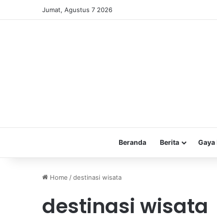
Jumat, Agustus 7 2026
Beranda
Berita
Gaya 
Home
/
destinasi wisata
destinasi wisata