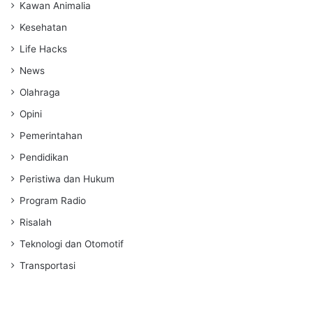
Kawan Animalia
Kesehatan
Life Hacks
News
Olahraga
Opini
Pemerintahan
Pendidikan
Peristiwa dan Hukum
Program Radio
Risalah
Teknologi dan Otomotif
Transportasi