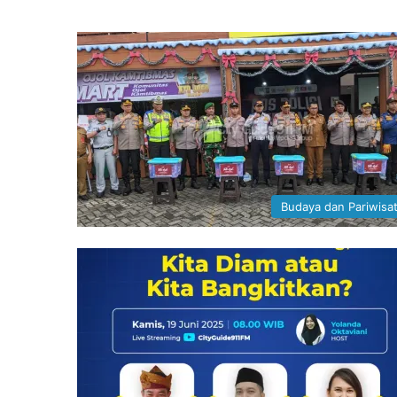
Budaya dan Pariwisa