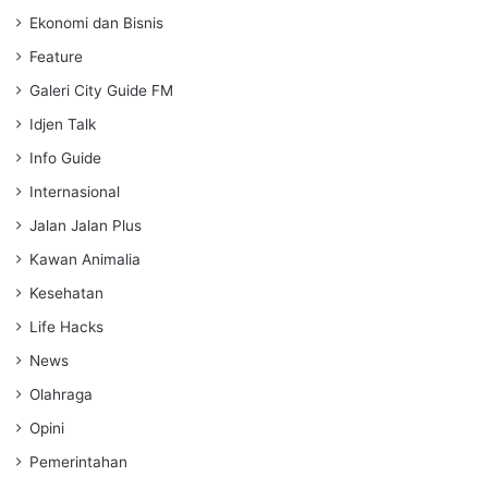
Ekonomi dan Bisnis
Feature
Galeri City Guide FM
Idjen Talk
Info Guide
Internasional
Jalan Jalan Plus
Kawan Animalia
Kesehatan
Life Hacks
News
Olahraga
Opini
Pemerintahan