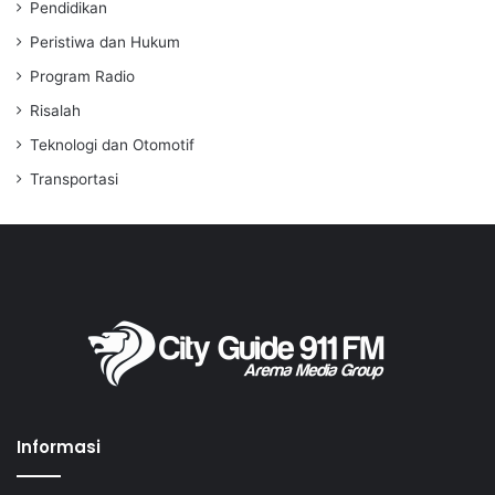
Pendidikan
Peristiwa dan Hukum
Program Radio
Risalah
Teknologi dan Otomotif
Transportasi
Informasi