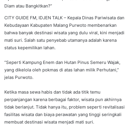
Diam atau Bangkitkan?”
CITY GUIDE FM, IDJEN TALK – Kepala Dinas Pariwisata dan
Kebudayaan Kabupaten Malang Purwoto membenarkan
bahwa banyak destinasi wisata yang dulu viral, kini menjadi
mati suri. Salah satu penyebab utamanya adalah karena
status kepemilikan lahan.
“Seperti Kampung Enem dan Hutan Pinus Semeru Wajak,
yang dikelola oleh pokmas di atas lahan milik Perhutani,”
jelas Purwoto.
Ketika masa sewa habis dan tidak ada titik temu
perpanjangan karena berbagai faktor, wisata pun akhirnya
tidak berlanjut. Tidak hanya itu, problem seperti revitalisasi
fasilitas wisata dan biaya perawatan yang tinggi seringkali
membuat destinasi wisata menjadi mati suri.