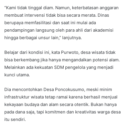
“Kami tidak tinggal diam. Namun, keterbatasan anggaran
membuat intervensi tidak bisa secara merata. Dinas
berupaya memfasilitasi dan saat ini mulai ada
pendampingan langsung oleh para ahli dari akademisi
hingga berbagai unsur lain,” lanjutnya.
Belajar dari kondisi ini, kata Purwoto, desa wisata tidak
bisa berkembang jika hanya mengandalkan potensi alam.
Melainkan ada kekuatan SDM pengelola yang menjadi
kunci utama.
Dia mencontohkan Desa Poncokusumo, meski minim
infrastruktur wisata tetap ramai karena berhasil menjual
kekayaan budaya dan alam secara otentik. Bukan hanya
pada dana saja, tapi komitmen dan kreativitas warga desa
itu sendiri.