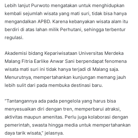
Lebih lanjut Purwoto mengatakan untuk menghidupkan
kembali sejumlah wisata yang mati suri, tidak bisa hanya
mengandalkan APBD. Karena kebanyakan wisata alam itu
berdiri di atas lahan milik Perhutani, sehingga terbentur
regulasi.
Akademisi bidang Kepariwisataan Universitas Merdeka
Malang Fitria Earlike Anwar Sani berpendapat fenomena
wisata mati suri ini tidak hanya terjadi di Malang saja.
Menurutnya, mempertahankan kunjungan memang jauh
lebih sulit dari pada membuka destinasi baru.
“Tantangannya ada pada pengelola yang harus bisa
menyesuaikan diri dengan tren, memperbarui atraksi,
aktivitas maupun amenitas. Perlu juga kolaborasi dengan
pemerintah, swasta hingga media untuk mempertahankan
daya tarik wisata,” jelasnya.