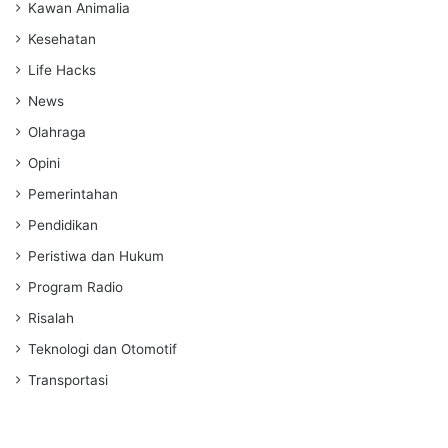
Kawan Animalia
Kesehatan
Life Hacks
News
Olahraga
Opini
Pemerintahan
Pendidikan
Peristiwa dan Hukum
Program Radio
Risalah
Teknologi dan Otomotif
Transportasi