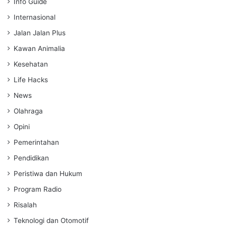
Info Guide
Internasional
Jalan Jalan Plus
Kawan Animalia
Kesehatan
Life Hacks
News
Olahraga
Opini
Pemerintahan
Pendidikan
Peristiwa dan Hukum
Program Radio
Risalah
Teknologi dan Otomotif