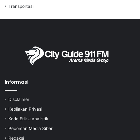
Transportasi
Informasi
Disclaimer
Kebijakan Privasi
Kode Etik Jurnalistik
Pedoman Media Siber
Redaksi