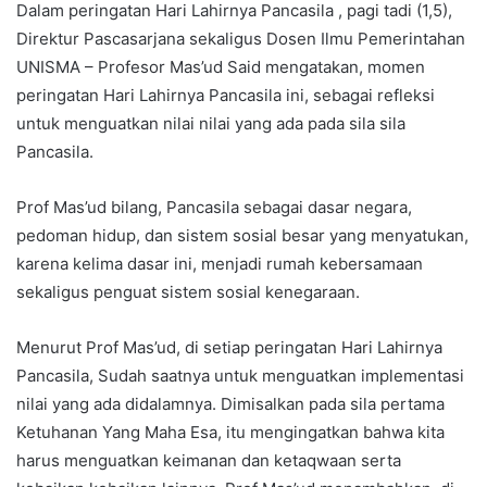
Dalam peringatan Hari Lahirnya Pancasila , pagi tadi (1,5),
Direktur Pascasarjana sekaligus Dosen Ilmu Pemerintahan
UNISMA – Profesor Mas’ud Said mengatakan, momen
peringatan Hari Lahirnya Pancasila ini, sebagai refleksi
untuk menguatkan nilai nilai yang ada pada sila sila
Pancasila.
Prof Mas’ud bilang, Pancasila sebagai dasar negara,
pedoman hidup, dan sistem sosial besar yang menyatukan,
karena kelima dasar ini, menjadi rumah kebersamaan
sekaligus penguat sistem sosial kenegaraan.
Menurut Prof Mas’ud, di setiap peringatan Hari Lahirnya
Pancasila, Sudah saatnya untuk menguatkan implementasi
nilai yang ada didalamnya. Dimisalkan pada sila pertama
Ketuhanan Yang Maha Esa, itu mengingatkan bahwa kita
harus menguatkan keimanan dan ketaqwaan serta