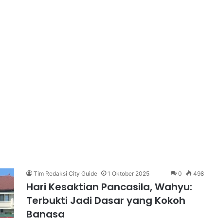
Tim Redaksi City Guide
1 Oktober 2025
0
498
Hari Kesaktian Pancasila, Wahyu:
Terbukti Jadi Dasar yang Kokoh
Bangsa