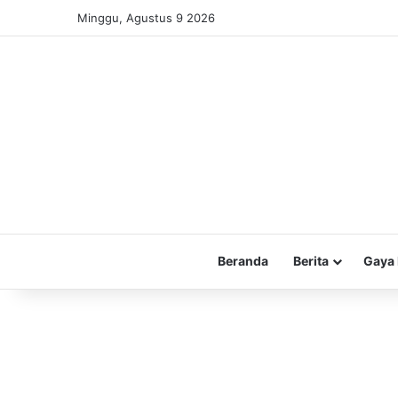
Minggu, Agustus 9 2026
Beranda
Berita
Gaya 