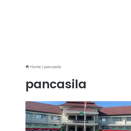
Home
/
pancasila
pancasila