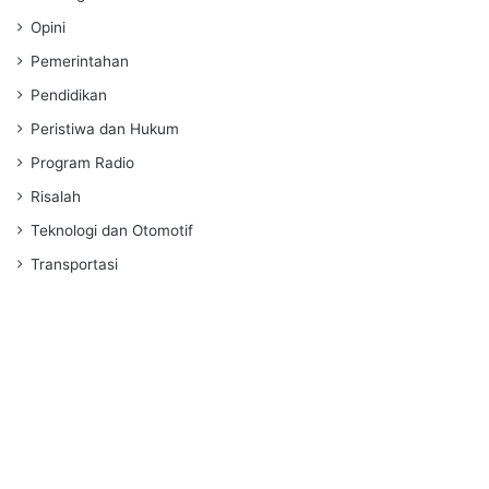
Opini
Pemerintahan
Pendidikan
Peristiwa dan Hukum
Program Radio
Risalah
Teknologi dan Otomotif
Transportasi