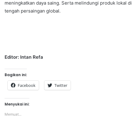
meningkatkan daya saing. Serta melindungi produk lokal di
tengah persaingan global.
Editor: Intan Refa
Bagikan ini:
Facebook
Twitter
Menyukai ini:
Memuat...