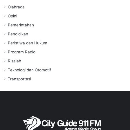
Olahraga
Opini
Pemerintahan
Pendidikan
Peristiwa dan Hukum
Program Radio
Risalah
Teknologi dan Otomotif
Transportasi