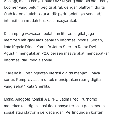
Apalagi, masih banyak pula UMKM yang dikelola oleh baby
boomer yang belum begitu akrab dengan platform digital.
Oleh karena itulah, kata Andik perlu pelatihan yang lebih
intensif dan mudah terakses masyarakat.
Di samping wawasan, pelatihan literasi digital juga
memberi mitigasi atas paparan informasi hoaks. Sebab,
kata Kepala Dinas Kominfo Jatim Sherlita Ratna Dwi
Agustin mengatakan 72,6 persen masyarakat mendapatkan
informasi dari media sosial.
“Karena itu, peningkatan literasi digital menjadi upaya
serius Pemprov Jatim untuk menciptakan ruang digital
yang sehat,” kata Sherlita.
Maka, Anggota Komisi A DPRD Jatim Fredi Purnomo
menekankan digitalisasi tidak hanya terpaku pada media
sosial atau platform perdagangan. Perlindungan konten