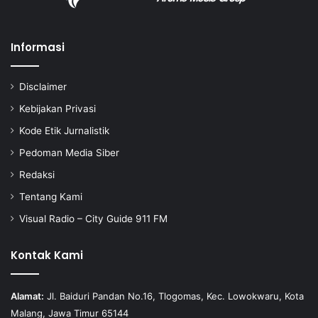
Informasi
Disclaimer
Kebijakan Privasi
Kode Etik Jurnalistik
Pedoman Media Siber
Redaksi
Tentang Kami
Visual Radio – City Guide 911 FM
Kontak Kami
Alamat:
Jl. Baiduri Pandan No.16, Tlogomas, Kec. Lowokwaru, Kota
Malang, Jawa Timur 65144