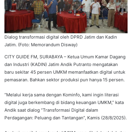
Dialog transformasi digital oleh DPRD Jatim dan Kadin
Jatim. (Foto: Memorandum Disway)
CITY GUIDE FM, SURABAYA – Ketua Umum Kamar Dagang
dan Industri (KADIN) Jatim Andik Putranto mengatakan
baru sekitar 45 persen UMKM memanfaatkan digital untuk
pemasaran. Bahkan sektor produksi pun hanya 15 persen.
“Melalui kerja sama dengan Kominfo, kami ingin literasi
digital juga berkembang di bidang keuangan UMKM,” kata
Andik saat dialog “Transformasi Digital dalam
Perdagangan: Peluang dan Tantangan”, Kamis (28/8/2025).