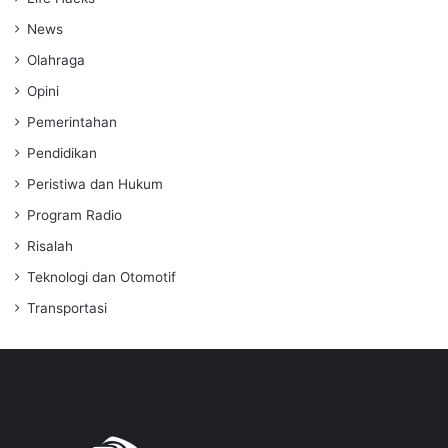
News
Olahraga
Opini
Pemerintahan
Pendidikan
Peristiwa dan Hukum
Program Radio
Risalah
Teknologi dan Otomotif
Transportasi