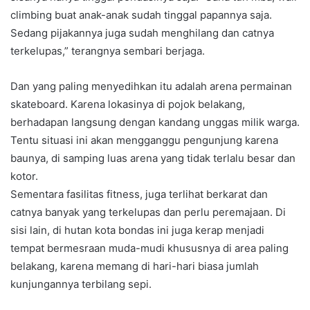
climbing buat anak-anak sudah tinggal papannya saja.
Sedang pijakannya juga sudah menghilang dan catnya
terkelupas,” terangnya sembari berjaga.
Dan yang paling menyedihkan itu adalah arena permainan
skateboard. Karena lokasinya di pojok belakang,
berhadapan langsung dengan kandang unggas milik warga.
Tentu situasi ini akan mengganggu pengunjung karena
baunya, di samping luas arena yang tidak terlalu besar dan
kotor.
Sementara fasilitas fitness, juga terlihat berkarat dan
catnya banyak yang terkelupas dan perlu peremajaan. Di
sisi lain, di hutan kota bondas ini juga kerap menjadi
tempat bermesraan muda-mudi khususnya di area paling
belakang, karena memang di hari-hari biasa jumlah
kunjungannya terbilang sepi.