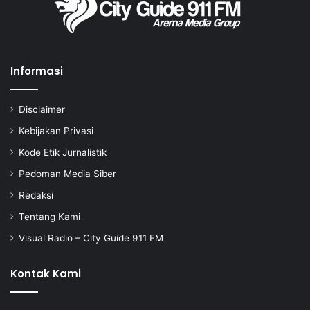
Informasi
Disclaimer
Kebijakan Privasi
Kode Etik Jurnalistik
Pedoman Media Siber
Redaksi
Tentang Kami
Visual Radio – City Guide 911 FM
Kontak Kami