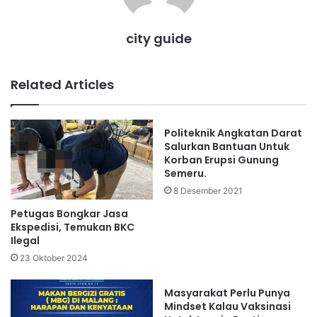
city guide
Related Articles
Politeknik Angkatan Darat
Salurkan Bantuan Untuk
Korban Erupsi Gunung
Semeru.
8 Desember 2021
Petugas Bongkar Jasa
Ekspedisi, Temukan BKC
Ilegal
23 Oktober 2024
Masyarakat Perlu Punya
Mindset Kalau Vaksinasi