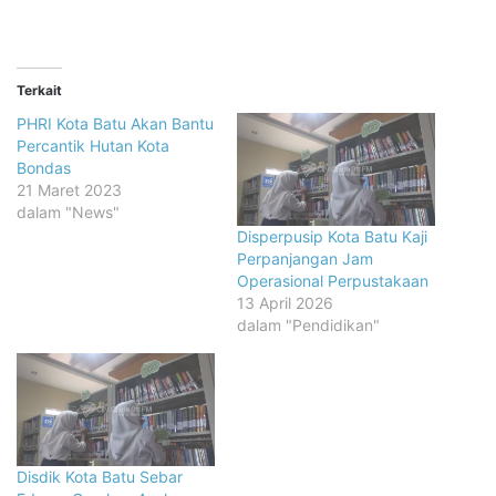
Terkait
PHRI Kota Batu Akan Bantu
Percantik Hutan Kota
Bondas
21 Maret 2023
dalam "News"
Disperpusip Kota Batu Kaji
Perpanjangan Jam
Operasional Perpustakaan
13 April 2026
dalam "Pendidikan"
Disdik Kota Batu Sebar