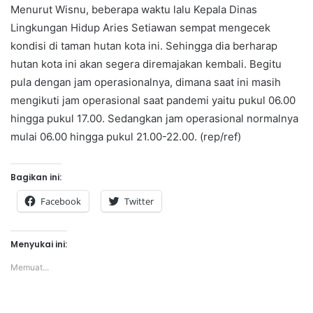
Menurut Wisnu, beberapa waktu lalu Kepala Dinas
Lingkungan Hidup Aries Setiawan sempat mengecek
kondisi di taman hutan kota ini. Sehingga dia berharap
hutan kota ini akan segera diremajakan kembali. Begitu
pula dengan jam operasionalnya, dimana saat ini masih
mengikuti jam operasional saat pandemi yaitu pukul 06.00
hingga pukul 17.00. Sedangkan jam operasional normalnya
mulai 06.00 hingga pukul 21.00-22.00. (rep/ref)
Bagikan ini:
Facebook
Twitter
Menyukai ini:
Memuat...