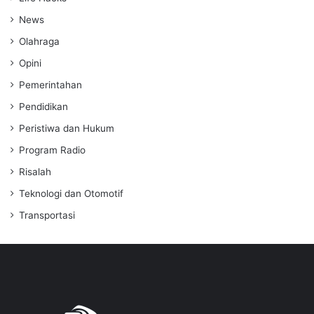
News
Olahraga
Opini
Pemerintahan
Pendidikan
Peristiwa dan Hukum
Program Radio
Risalah
Teknologi dan Otomotif
Transportasi