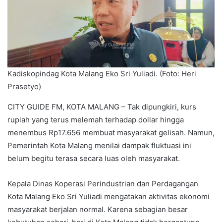
Kadiskopindag Kota Malang Eko Sri Yuliadi. (Foto: Heri
Prasetyo)
CITY GUIDE FM, KOTA MALANG – Tak dipungkiri, kurs
rupiah yang terus melemah terhadap dollar hingga
menembus Rp17.656 membuat masyarakat gelisah. Namun,
Pemerintah Kota Malang menilai dampak fluktuasi ini
belum begitu terasa secara luas oleh masyarakat.
Kepala Dinas Koperasi Perindustrian dan Perdagangan
Kota Malang Eko Sri Yuliadi mengatakan aktivitas ekonomi
masyarakat berjalan normal. Karena sebagian besar