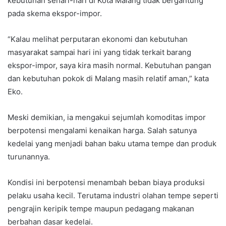
kebutuhan sehari-hari di Kota Malang tidak bergantung
pada skema ekspor-impor.
“Kalau melihat perputaran ekonomi dan kebutuhan
masyarakat sampai hari ini yang tidak terkait barang
ekspor-impor, saya kira masih normal. Kebutuhan pangan
dan kebutuhan pokok di Malang masih relatif aman,” kata
Eko.
Meski demikian, ia mengakui sejumlah komoditas impor
berpotensi mengalami kenaikan harga. Salah satunya
kedelai yang menjadi bahan baku utama tempe dan produk
turunannya.
Kondisi ini berpotensi menambah beban biaya produksi
pelaku usaha kecil. Terutama industri olahan tempe seperti
pengrajin keripik tempe maupun pedagang makanan
berbahan dasar kedelai.