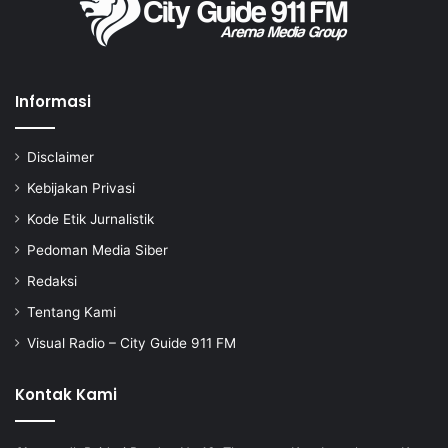
Informasi
Disclaimer
Kebijakan Privasi
Kode Etik Jurnalistik
Pedoman Media Siber
Redaksi
Tentang Kami
Visual Radio – City Guide 911 FM
Kontak Kami