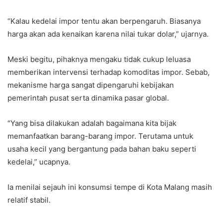
“Kalau kedelai impor tentu akan berpengaruh. Biasanya
harga akan ada kenaikan karena nilai tukar dolar,” ujarnya.
Meski begitu, pihaknya mengaku tidak cukup leluasa
memberikan intervensi terhadap komoditas impor. Sebab,
mekanisme harga sangat dipengaruhi kebijakan
pemerintah pusat serta dinamika pasar global.
“Yang bisa dilakukan adalah bagaimana kita bijak
memanfaatkan barang-barang impor. Terutama untuk
usaha kecil yang bergantung pada bahan baku seperti
kedelai,” ucapnya.
Ia menilai sejauh ini konsumsi tempe di Kota Malang masih
relatif stabil.