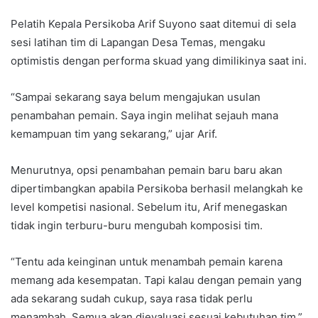
Pelatih Kepala Persikoba Arif Suyono saat ditemui di sela
sesi latihan tim di Lapangan Desa Temas, mengaku
optimistis dengan performa skuad yang dimilikinya saat ini.
“Sampai sekarang saya belum mengajukan usulan
penambahan pemain. Saya ingin melihat sejauh mana
kemampuan tim yang sekarang,” ujar Arif.
Menurutnya, opsi penambahan pemain baru baru akan
dipertimbangkan apabila Persikoba berhasil melangkah ke
level kompetisi nasional. Sebelum itu, Arif menegaskan
tidak ingin terburu-buru mengubah komposisi tim.
“Tentu ada keinginan untuk menambah pemain karena
memang ada kesempatan. Tapi kalau dengan pemain yang
ada sekarang sudah cukup, saya rasa tidak perlu
menambah. Semua akan dievaluasi sesuai kebutuhan tim,”