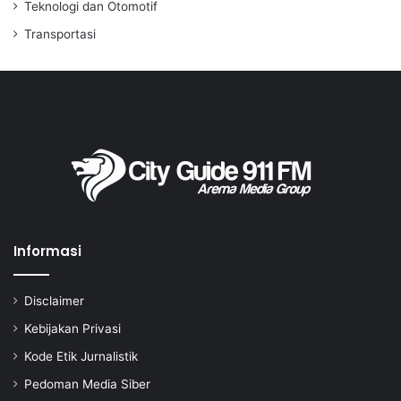
Teknologi dan Otomotif
Transportasi
Informasi
Disclaimer
Kebijakan Privasi
Kode Etik Jurnalistik
Pedoman Media Siber