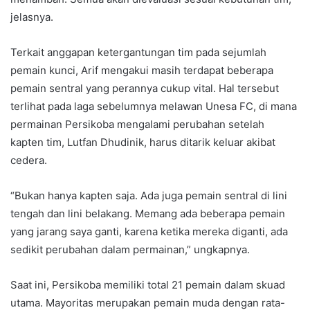
jelasnya.
Terkait anggapan ketergantungan tim pada sejumlah
pemain kunci, Arif mengakui masih terdapat beberapa
pemain sentral yang perannya cukup vital. Hal tersebut
terlihat pada laga sebelumnya melawan Unesa FC, di mana
permainan Persikoba mengalami perubahan setelah
kapten tim, Lutfan Dhudinik, harus ditarik keluar akibat
cedera.
“Bukan hanya kapten saja. Ada juga pemain sentral di lini
tengah dan lini belakang. Memang ada beberapa pemain
yang jarang saya ganti, karena ketika mereka diganti, ada
sedikit perubahan dalam permainan,” ungkapnya.
Saat ini, Persikoba memiliki total 21 pemain dalam skuad
utama. Mayoritas merupakan pemain muda dengan rata-