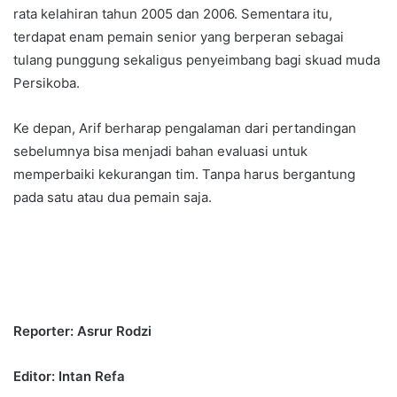
rata kelahiran tahun 2005 dan 2006. Sementara itu,
terdapat enam pemain senior yang berperan sebagai
tulang punggung sekaligus penyeimbang bagi skuad muda
Persikoba.
Ke depan, Arif berharap pengalaman dari pertandingan
sebelumnya bisa menjadi bahan evaluasi untuk
memperbaiki kekurangan tim. Tanpa harus bergantung
pada satu atau dua pemain saja.
Reporter: Asrur Rodzi
Editor: Intan Refa