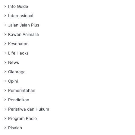
Info Guide
Internasional
Jalan Jalan Plus
Kawan Animalia
Kesehatan
Life Hacks
News
Olahraga
Opini
Pemerintahan
Pendidikan
Peristiwa dan Hukum
Program Radio
Risalah