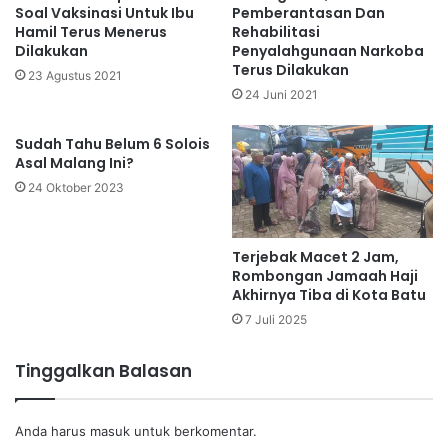
Soal Vaksinasi Untuk Ibu
Pemberantasan Dan
Hamil Terus Menerus
Rehabilitasi
Dilakukan
Penyalahgunaan Narkoba
Terus Dilakukan
23 Agustus 2021
24 Juni 2021
Sudah Tahu Belum 6 Solois
Asal Malang Ini?
24 Oktober 2023
Terjebak Macet 2 Jam,
Rombongan Jamaah Haji
Akhirnya Tiba di Kota Batu
7 Juli 2025
Tinggalkan Balasan
Anda harus
masuk
untuk berkomentar.